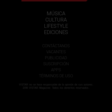
MÚSICA
CULTURA
LIFESTYLE
EDICIONES
CONTÁCTANOS
VACANTES
PUBLICIDAD
SUSCRIPCIÓN
APPS
TÉRMINOS DE USO
VISTAR no se hace responsable de la opinión de sus autores.
2018 VISTAR Magazine. Todos los derechos reservados.