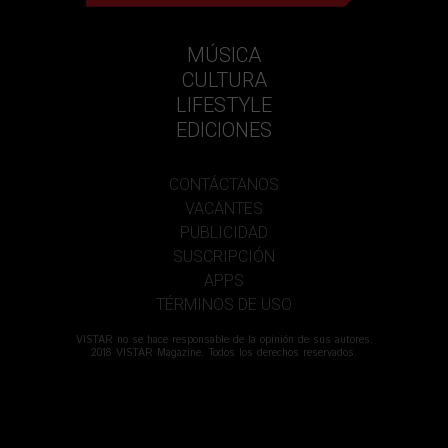
MÚSICA
CULTURA
LIFESTYLE
EDICIONES
CONTÁCTANOS
VACANTES
PUBLICIDAD
SUSCRIPCIÓN
APPS
TÉRMINOS DE USO
VISTAR no se hace responsable de la opinión de sus autores.
2018 VISTAR Magazine. Todos los derechos reservados.