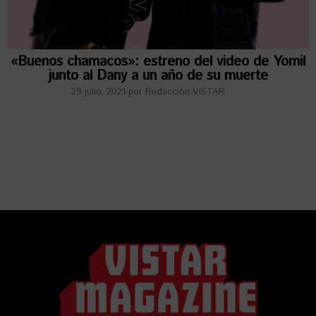
«Buenos chamacos»: estreno del video de Yomil
junto al Dany a un año de su muerte
29 julio, 2021
por
Redacción VISTAR