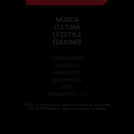
MÚSICA
CULTURA
LIFESTYLE
EDICIONES
CONTÁCTANOS
VACANTES
PUBLICIDAD
SUSCRIPCIÓN
APPS
TÉRMINOS DE USO
VISTAR no se hace responsable de la opinión de sus autores.
2018 VISTAR Magazine. Todos los derechos reservados.