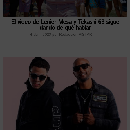
El video de Lenier Mesa y Tekashi 69 sigue
dando de qué hablar
4 abril, 2023
por
Redacción VISTAR