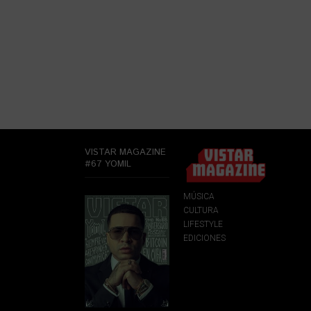
VISTAR MAGAZINE
#67 YOMIL
MÚSICA
CULTURA
LIFESTYLE
EDICIONES