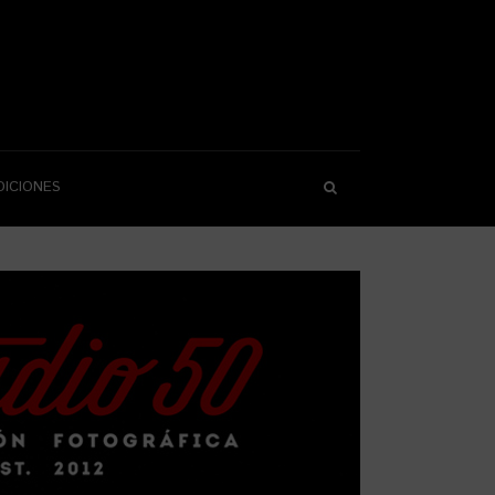
DICIONES