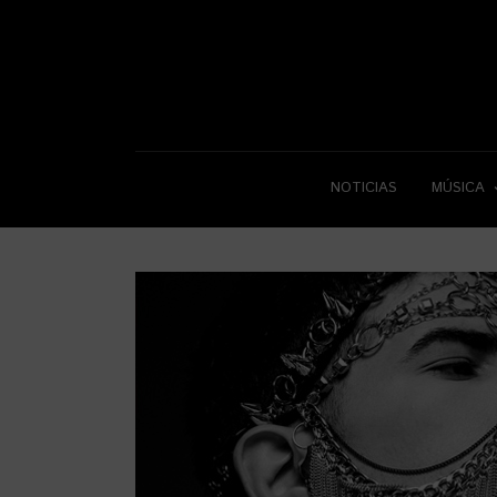
NOTICIAS
MÚSICA