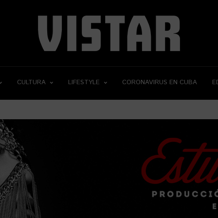
CULTURA
LIFESTYLE
CORONAVIRUS EN CUBA
E