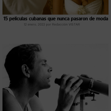
15 películas cubanas que nunca pasaron de moda
12 enero, 2022
por
Redacción VISTAR