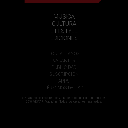
MÚSICA
CULTURA
LIFESTYLE
EDICIONES
CONTÁCTANOS
VACANTES
PUBLICIDAD
SUSCRIPCIÓN
APPS
TÉRMINOS DE USO
VISTAR no se hace responsable de la opinión de sus autores.
2018 VISTAR Magazine. Todos los derechos reservados.