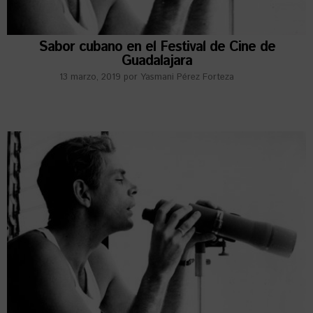
Sabor cubano en el Festival de Cine de
Guadalajara
13 marzo, 2019
por
Yasmani Pérez Forteza