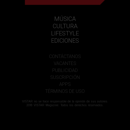
MÚSICA
CULTURA
LIFESTYLE
EDICIONES
CONTÁCTANOS
VACANTES
PUBLICIDAD
SUSCRIPCIÓN
APPS
TÉRMINOS DE USO
VISTAR no se hace responsable de la opinión de sus autores.
2018 VISTAR Magazine. Todos los derechos reservados.