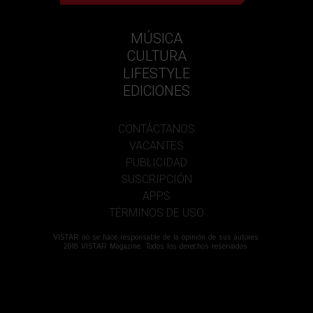
MÚSICA
CULTURA
LIFESTYLE
EDICIONES
CONTÁCTANOS
VACANTES
PUBLICIDAD
SUSCRIPCIÓN
APPS
TÉRMINOS DE USO
VISTAR no se hace responsable de la opinión de sus autores.
2018 VISTAR Magazine. Todos los derechos reservados.