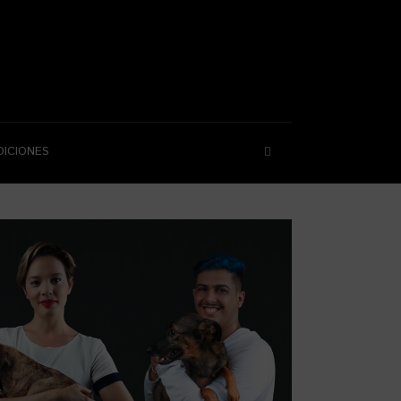
DICIONES