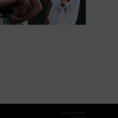
CONTÁCTANOS