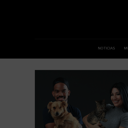
NOTICIAS
M