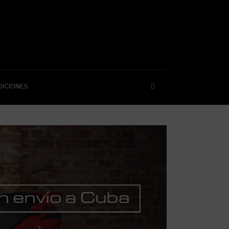
DICIONES