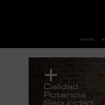
NOTICIAS
M