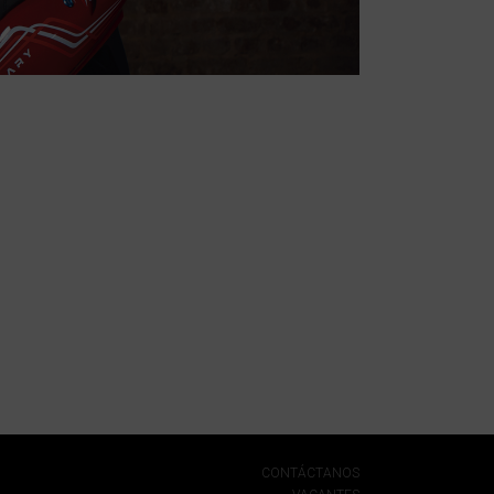
CONTÁCTANOS