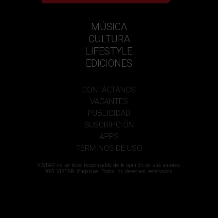
MÚSICA
CULTURA
LIFESTYLE
EDICIONES
CONTÁCTANOS
VACANTES
PUBLICIDAD
SUSCRIPCIÓN
APPS
TÉRMINOS DE USO
VISTAR no se hace responsable de la opinión de sus autores.
2018 VISTAR Magazine. Todos los derechos reservados.