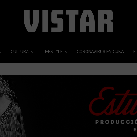
CULTURA
LIFESTYLE
CORONAVIRUS EN CUBA
E