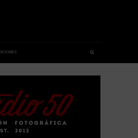
DICIONES