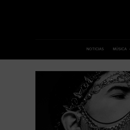
NOTICIAS
MÚSICA