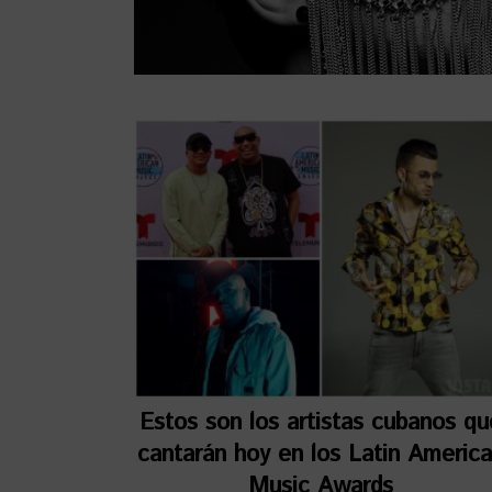
Estos son los artistas cubanos qu
cantarán hoy en los Latin Americ
Music Awards