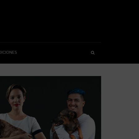
DICIONES