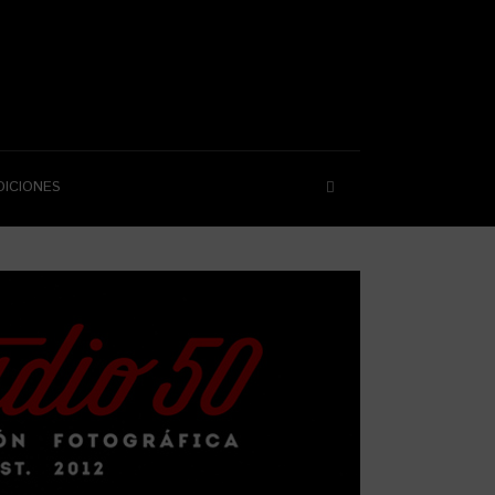
DICIONES