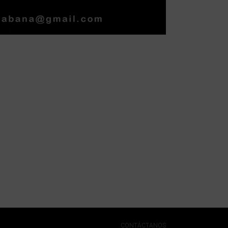
CONTÁCTANOS