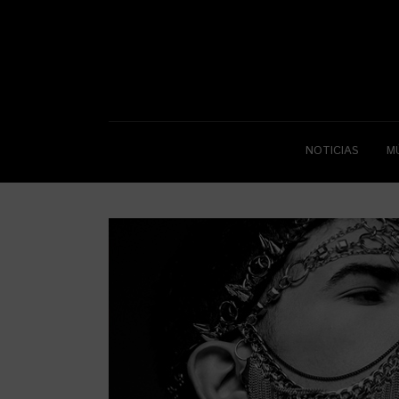
NOTICIAS
M