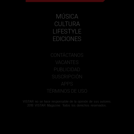
MÚSICA
CULTURA
LIFESTYLE
EDICIONES
CONTÁCTANOS
VACANTES
PUBLICIDAD
SUSCRIPCIÓN
APPS
TÉRMINOS DE USO
VISTAR no se hace responsable de la opinión de sus autores.
2018 VISTAR Magazine. Todos los derechos reservados.