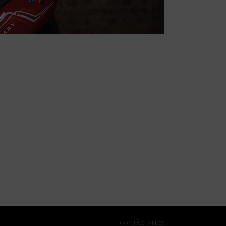
CONTÁCTANOS