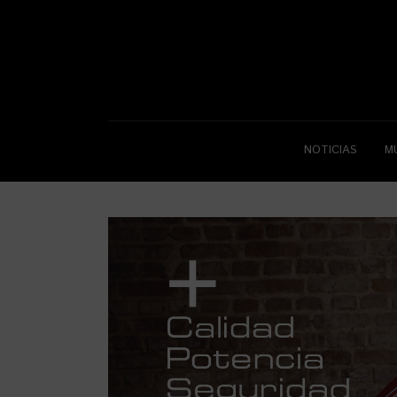
NOTICIAS
M