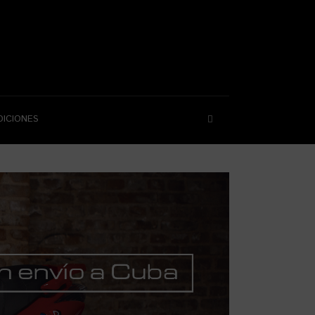
DICIONES