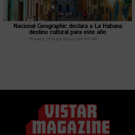
Nacional Geographic declara a La Habana
destino cultural para este año
18 enero, 2019
por
Redacción VISTAR