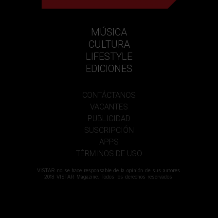
MÚSICA
CULTURA
LIFESTYLE
EDICIONES
CONTÁCTANOS
VACANTES
PUBLICIDAD
SUSCRIPCIÓN
APPS
TÉRMINOS DE USO
VISTAR no se hace responsable de la opinión de sus autores.
2018 VISTAR Magazine. Todos los derechos reservados.