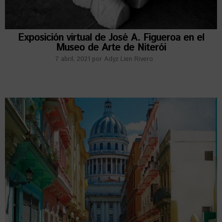
Exposición virtual de José A. Figueroa en el
Museo de Arte de Niterói
7 abril, 2021
por
Adyz Lien Rivero