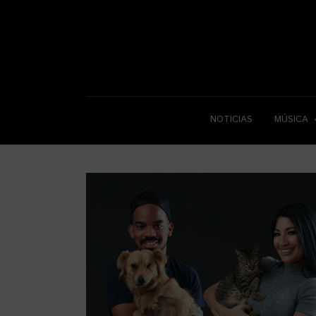
NOTICIAS
MÚSICA