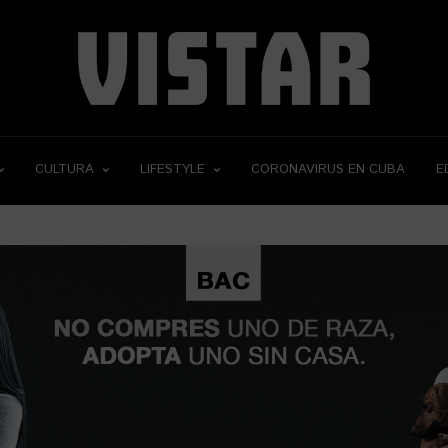
CULTURA
LIFESTYLE
CORONAVIRUS EN CUBA
E