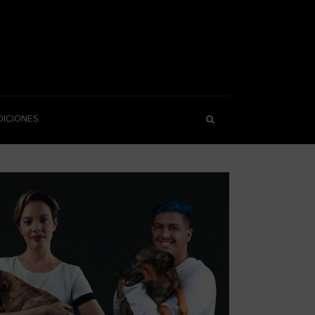
DICIONES