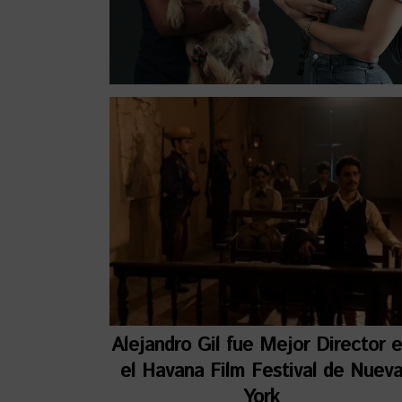
Alejandro Gil fue Mejor Director 
el Havana Film Festival de Nuev
York