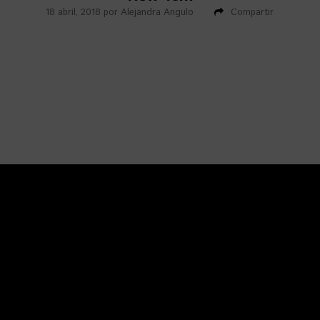
18 abril, 2018
por
Alejandra Angulo
Compartir