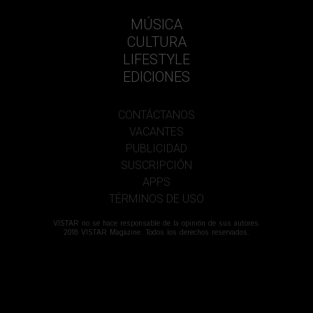
MÚSICA
CULTURA
LIFESTYLE
EDICIONES
CONTÁCTANOS
VACANTES
PUBLICIDAD
SUSCRIPCIÓN
APPS
TÉRMINOS DE USO
VISTAR no se hace responsable de la opinión de sus autores.
2018 VISTAR Magazine. Todos los derechos reservados.