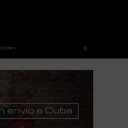
DICIONES