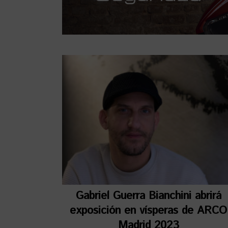
Gabriel Guerra Bianchini abrirá
exposición en vísperas de ARCO
Madrid 2023