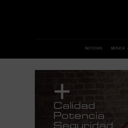
NOTICIAS
MÚSICA