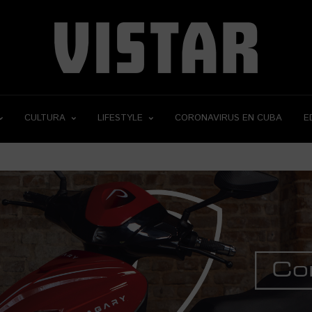
CULTURA
LIFESTYLE
CORONAVIRUS EN CUBA
E