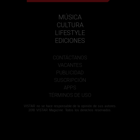
MÚSICA
CULTURA
LIFESTYLE
EDICIONES
CONTÁCTANOS
VACANTES
PUBLICIDAD
SUSCRIPCIÓN
APPS
TÉRMINOS DE USO
VISTAR no se hace responsable de la opinión de sus autores.
2018 VISTAR Magazine. Todos los derechos reservados.