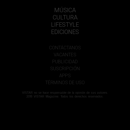
MÚSICA
CULTURA
LIFESTYLE
EDICIONES
CONTÁCTANOS
VACANTES
PUBLICIDAD
SUSCRIPCIÓN
APPS
TÉRMINOS DE USO
VISTAR no se hace responsable de la opinión de sus autores.
2018 VISTAR Magazine. Todos los derechos reservados.