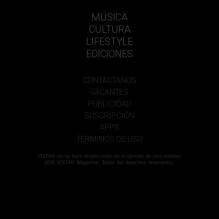
MÚSICA
CULTURA
LIFESTYLE
EDICIONES
CONTÁCTANOS
VACANTES
PUBLICIDAD
SUSCRIPCIÓN
APPS
TÉRMINOS DE USO
VISTAR no se hace responsable de la opinión de sus autores.
2018 VISTAR Magazine. Todos los derechos reservados.