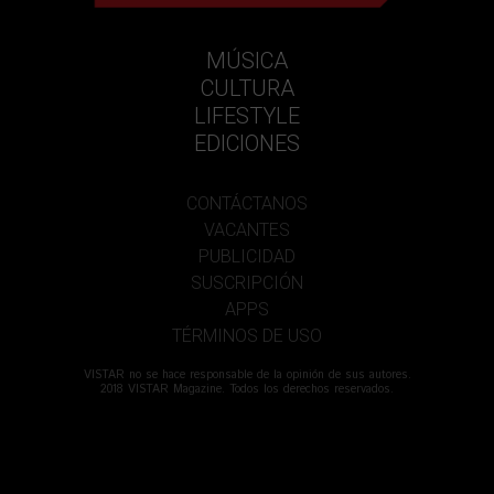
MÚSICA
CULTURA
LIFESTYLE
EDICIONES
CONTÁCTANOS
VACANTES
PUBLICIDAD
SUSCRIPCIÓN
APPS
TÉRMINOS DE USO
VISTAR no se hace responsable de la opinión de sus autores.
2018 VISTAR Magazine. Todos los derechos reservados.