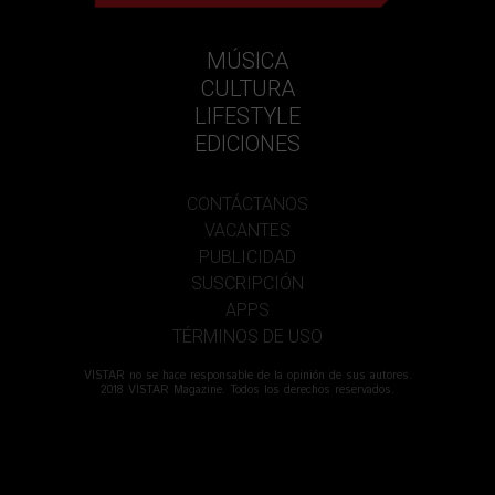
MÚSICA
CULTURA
LIFESTYLE
EDICIONES
CONTÁCTANOS
VACANTES
PUBLICIDAD
SUSCRIPCIÓN
APPS
TÉRMINOS DE USO
VISTAR no se hace responsable de la opinión de sus autores.
2018 VISTAR Magazine. Todos los derechos reservados.