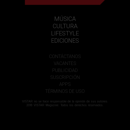
MÚSICA
CULTURA
LIFESTYLE
EDICIONES
CONTÁCTANOS
VACANTES
PUBLICIDAD
SUSCRIPCIÓN
APPS
TÉRMINOS DE USO
VISTAR no se hace responsable de la opinión de sus autores.
2018 VISTAR Magazine. Todos los derechos reservados.