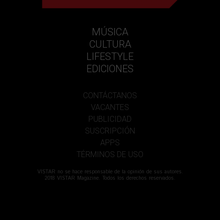
MÚSICA
CULTURA
LIFESTYLE
EDICIONES
CONTÁCTANOS
VACANTES
PUBLICIDAD
SUSCRIPCIÓN
APPS
TÉRMINOS DE USO
VISTAR no se hace responsable de la opinión de sus autores.
2018 VISTAR Magazine. Todos los derechos reservados.