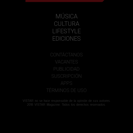
MÚSICA
CULTURA
LIFESTYLE
EDICIONES
CONTÁCTANOS
VACANTES
PUBLICIDAD
SUSCRIPCIÓN
APPS
TÉRMINOS DE USO
VISTAR no se hace responsable de la opinión de sus autores.
2018 VISTAR Magazine. Todos los derechos reservados.