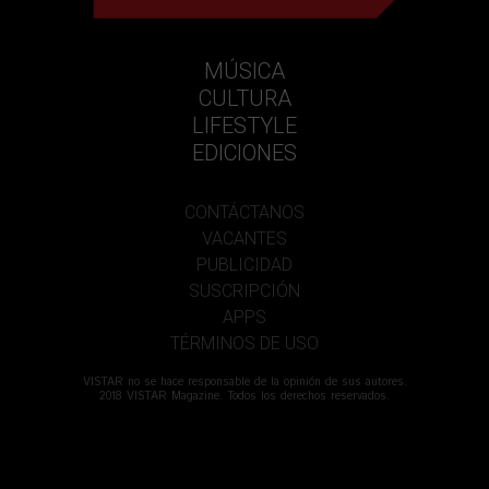
MÚSICA
CULTURA
LIFESTYLE
EDICIONES
CONTÁCTANOS
VACANTES
PUBLICIDAD
SUSCRIPCIÓN
APPS
TÉRMINOS DE USO
VISTAR no se hace responsable de la opinión de sus autores.
2018 VISTAR Magazine. Todos los derechos reservados.