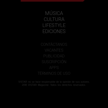
MÚSICA
CULTURA
LIFESTYLE
EDICIONES
CONTÁCTANOS
VACANTES
PUBLICIDAD
SUSCRIPCIÓN
APPS
TÉRMINOS DE USO
VISTAR no se hace responsable de la opinión de sus autores.
2018 VISTAR Magazine. Todos los derechos reservados.