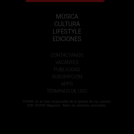
MÚSICA
CULTURA
LIFESTYLE
EDICIONES
CONTÁCTANOS
VACANTES
PUBLICIDAD
SUSCRIPCIÓN
APPS
TÉRMINOS DE USO
VISTAR no se hace responsable de la opinión de sus autores.
2018 VISTAR Magazine. Todos los derechos reservados.