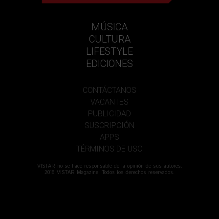
MÚSICA
CULTURA
LIFESTYLE
EDICIONES
CONTÁCTANOS
VACANTES
PUBLICIDAD
SUSCRIPCIÓN
APPS
TÉRMINOS DE USO
VISTAR no se hace responsable de la opinión de sus autores.
2018 VISTAR Magazine. Todos los derechos reservados.