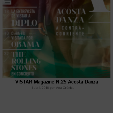
VISTAR Magazine N.25 Acosta Danza
1 abril, 2016
por
Ana Crónica