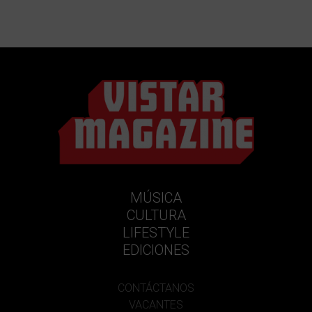
MÚSICA
CULTURA
LIFESTYLE
EDICIONES
CONTÁCTANOS
VACANTES