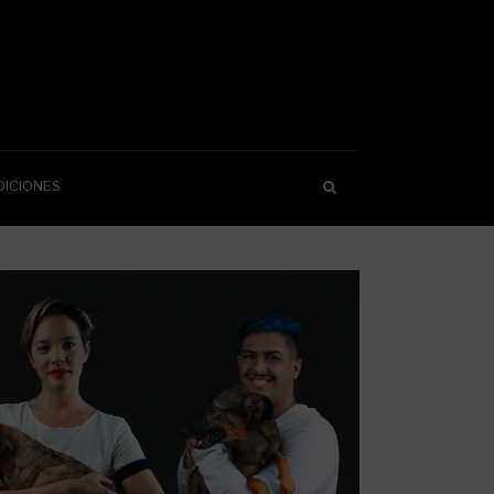
DICIONES