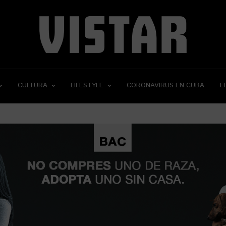
CULTURA
LIFESTYLE
CORONAVIRUS EN CUBA
E