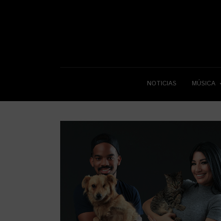
NOTICIAS
MÚSICA