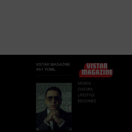
VISTAR MAGAZINE
#67 YOMIL
MÚSICA
CULTURA
LIFESTYLE
EDICIONES