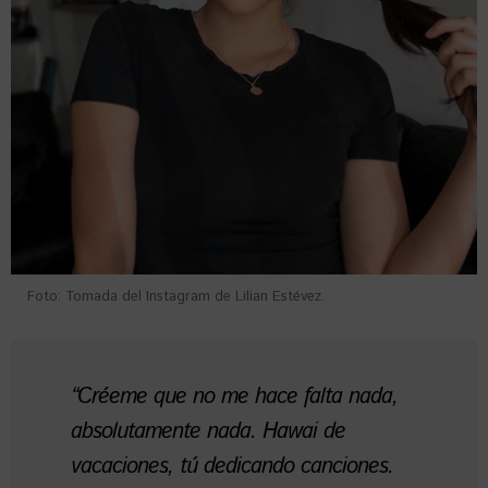
Foto: Tomada del Instagram de Lilian Estévez.
“Créeme que no me hace falta nada,
absolutamente nada. Hawai de
vacaciones, tú dedicando canciones.