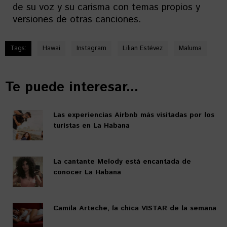
de su voz y su carisma con temas propios y
versiones de otras canciones.
Tags:
Hawai
Instagram
Lilian Estévez
Maluma
Te puede interesar...
Las experiencias Airbnb más visitadas por los
turistas en La Habana
La cantante Melody está encantada de
conocer La Habana
Camila Arteche, la chica VISTAR de la semana