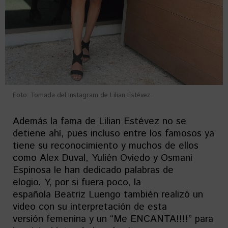
Foto: Tomada del Instagram de Lilian Estévez.
Además la fama de Lilian Estévez no se
detiene ahí, pues incluso entre los famosos ya
tiene su reconocimiento y muchos de ellos
como Alex Duval, Yulién Oviedo y Osmani
Espinosa le han dedicado palabras de
elogio. Y, por si fuera poco, la
española Beatriz Luengo también realizó un
video con su interpretación de esta
versión femenina y un “Me ENCANTA!!!!” para