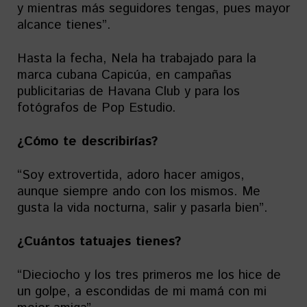
y mientras más seguidores tengas, pues mayor
alcance tienes”.
Hasta la fecha, Nela ha trabajado para la
marca cubana Capicúa, en campañas
publicitarias de Havana Club y para los
fotógrafos de Pop Estudio.
¿Cómo te describirías?
“Soy extrovertida, adoro hacer amigos,
aunque siempre ando con los mismos. Me
gusta la vida nocturna, salir y pasarla bien”.
¿Cuántos tatuajes tienes?
“Dieciocho y los tres primeros me los hice de
un golpe, a escondidas de mi mamá con mi