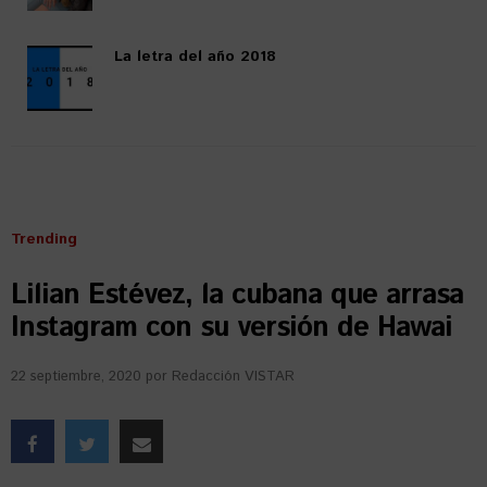
La letra del año 2018
Trending
Lilian Estévez, la cubana que arrasa
Instagram con su versión de Hawai
22 septiembre, 2020
por
Redacción VISTAR