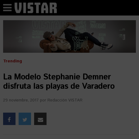
Trending
La Modelo Stephanie Demner
disfruta las playas de Varadero
29 noviembre, 2017
por
Redacción VISTAR