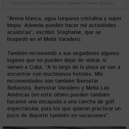
Una publicación compartida de Stephanie Demner (@stephaniedemner) el
“Arena blanca, agua turquesa cristalina y super
limpia. Además pueden hacer mil actividades
acuáticas”, escribió Stephanie, que se
hospedó en el Meliá Varadero.
También recomendó a sus seguidores algunos
lugares que no pueden dejar de visitar, si
vienen a Cuba. “A lo largo de la playa se van a
encontrar con muchísimos hoteles. Mis
recomendados son también Iberostar
Bellavista, Iberostar Varadero y Meliá Las
Américas (en este último pueden también
hacerse una escapada a una cancha de golf
espectacular, para los que quieran practicar un
poco de deporte también en vacaciones”.