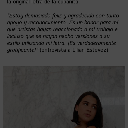
la original letra de la cubanita.
“Estoy demasiado feliz y agradecida con tanto
apoyo y reconocimiento. Es un honor para mí
que artistas hayan reaccionado a mi trabajo e
incluso que se hayan hecho versiones a su
estilo utilizando mi letra. ¡Es verdaderamente
gratificante!”
(entrevista a Lilian Estévez)