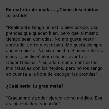
En materia de moda… ¿Cómo describirías
tu estilo?
“Realmente tengo un estilo bien básico. Uso
prendas que queden bien, pero que al mismo
tiempo sean cómodas. No me gusta vestir
apretado, corto y escotado. Me gusta siempre
andar cubierta. No vivo mucho el mundo de las
marcas, mi diseñador cubano favorito es
Dador Habana. Y sí, adoro como contrastan
mis tatuajes con los tejidos, pero no los tengo
en cuenta a la hora de escoger las prendas”.
¿Cuál sería tu gran meta?
“Graduarme y poder ejercer como médico. Esa
es mi verdadera vocación”.