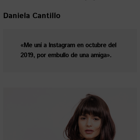
Daniela Cantillo
«Me uní a Instagram en octubre del
2019, por embullo de una amiga».