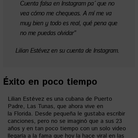
Cuenta falsa en Instagram pa´ que no
vea cómo me chequeas. A mí me va
muy bien y todo es real, qué pena que
no me puedas olvidar”
Lilian Estévez en su cuenta de Instagram.
Éxito en poco tiempo
Lilian Estévez es una cubana de Puerto
Padre, Las Tunas, que ahora vive en
la Florida. Desde pequeña le gustaba escribir
canciones, pero no se imaginó que a sus 23
años y en tan poco tiempo con un solo video
llegaría a la fama que hoy la hace viral en las