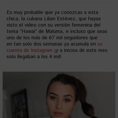
Es muy probable que ya conozcas a esta
chica, la cubana Lilian Estévez, que hayas
visto el video con su versión femenina del
tema “Hawai” de Maluma, e incluso que seas
uno de los más de 67 mil seguidores que
en tan solo dos semanas ya acumula en
su
cuenta de Instagram
¡y a inicios de este mes
solo llegaban a los 4 mil!