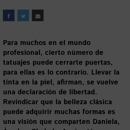
Para muchos en el mundo
profesional, cierto número de
tatuajes puede cerrarte puertas,
para ellas es lo contrario. Llevar la
tinta en la piel, afirman, se vuelve
una declaración de libertad.
Revindicar que la belleza clásica
puede adquirir muchas formas es
una visión que comparten Daniela,