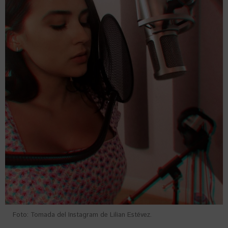
Foto: Tomada del Instagram de Lilian Estévez.