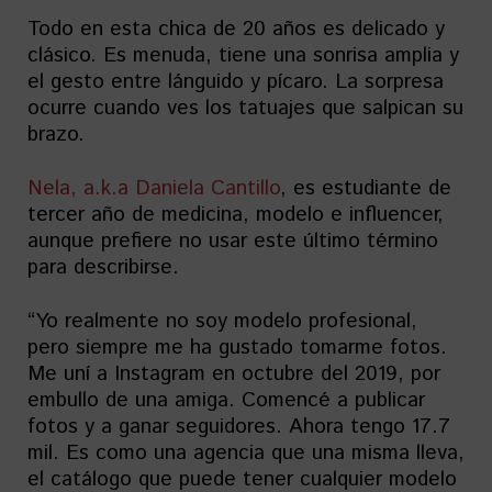
Todo en esta chica de 20 años es delicado y
clásico. Es menuda, tiene una sonrisa amplia y
el gesto entre lánguido y pícaro. La sorpresa
ocurre cuando ves los tatuajes que salpican su
brazo.
Nela, a.k.a Daniela Cantillo
, es estudiante de
tercer año de medicina, modelo e influencer,
aunque prefiere no usar este último término
para describirse.
“Yo realmente no soy modelo profesional,
pero siempre me ha gustado tomarme fotos.
Me uní a Instagram en octubre del 2019, por
embullo de una amiga. Comencé a publicar
fotos y a ganar seguidores. Ahora tengo 17.7
mil. Es como una agencia que una misma lleva,
el catálogo que puede tener cualquier modelo