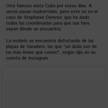
Otra famosa visita Cuba por estos días. A
veces pasan inadvertidas, pero este no es el
caso de Stephanie Demner, que ha dado
todas las coordenadas para que sus fans
sepan dónde se encuentra.
La modelo se encuentra disfrutando de las
playas de Varadero, las que “sin duda son de
las más lindas que conocí”, según dijo en su
cuenta de Instagram.