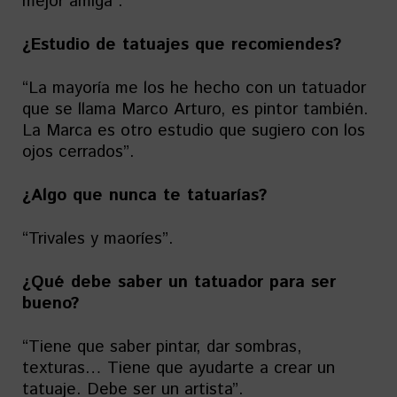
mejor amiga”.
¿Estudio de tatuajes que recomiendes?
“La mayoría me los he hecho con un tatuador
que se llama Marco Arturo, es pintor también.
La Marca es otro estudio que sugiero con los
ojos cerrados”.
¿Algo que nunca te tatuarías?
“Trivales y maoríes”.
¿Qué debe saber un tatuador para ser
bueno?
“Tiene que saber pintar, dar sombras,
texturas… Tiene que ayudarte a crear un
tatuaje. Debe ser un artista”.