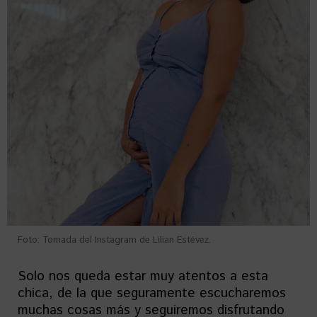
Foto: Tomada del Instagram de Lilian Estévez.
Solo nos queda estar muy atentos a esta
chica, de la que seguramente escucharemos
muchas cosas más y seguiremos disfrutando