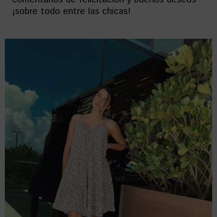
¡sobre todo entre las chicas!