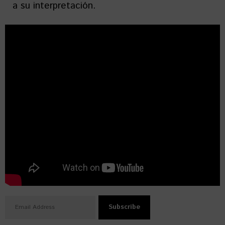
a su interpretación.