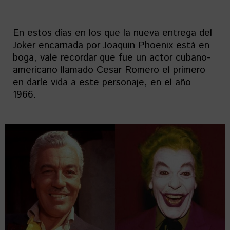
En estos días en los que la nueva entrega del
Joker encarnada por Joaquin Phoenix está en
boga, vale recordar que fue un actor cubano-
americano llamado Cesar Romero el primero
en darle vida a este personaje, en el año
1966.