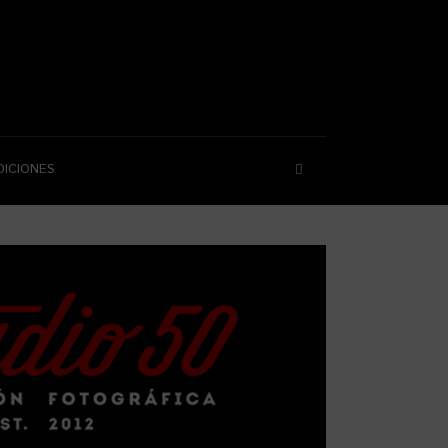
DICIONES