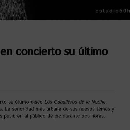
en concierto su último
rto su último disco
Los Caballeros de la Noche,
la. La sonoridad más urbana de sus nuevos temas y
s pusieron al público de pie durante dos horas.