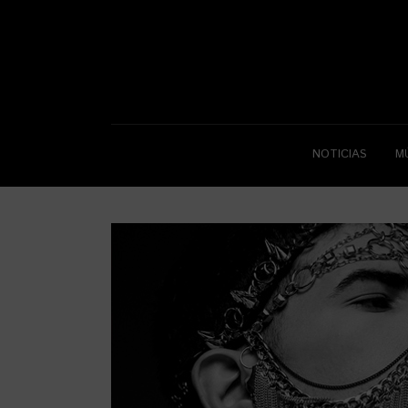
NOTICIAS
M