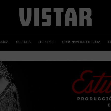
ÚSICA
CULTURA
LIFESTYLE
CORONAVIRUS EN CUBA
E