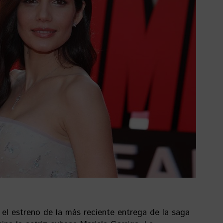
el estreno de la más reciente entrega de la saga