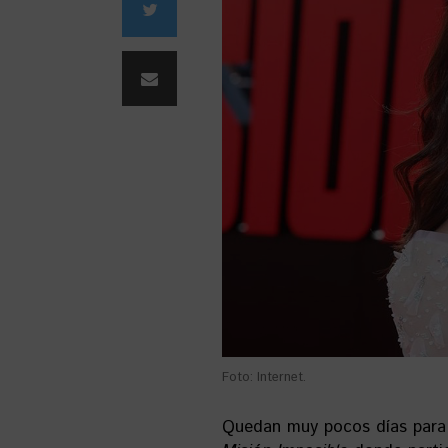
Foto: Internet.
Quedan muy pocos días para 