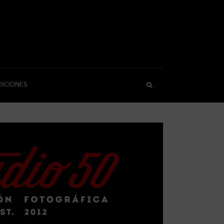
DICIONES