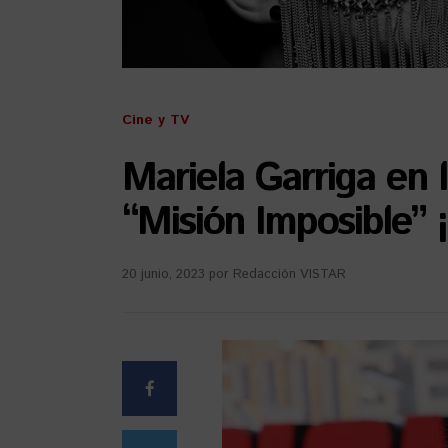
Cine y TV
Mariela Garriga en 
“Misión Imposible” 
20 junio, 2023
por
Redacción VISTAR