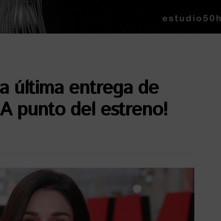
la última entrega de
¡A punto del estreno!