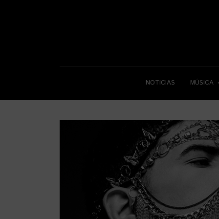
NOTICIAS
MÚSICA