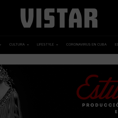
CULTURA
LIFESTYLE
CORONAVIRUS EN CUBA
E