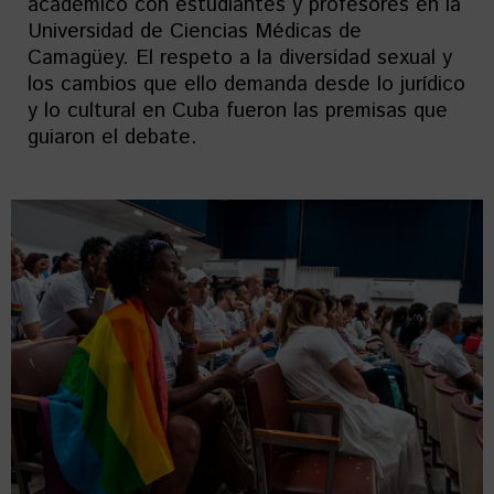
académico con estudiantes y profesores en la
Universidad de Ciencias Médicas de
Camagüey. El respeto a la diversidad sexual y
los cambios que ello demanda desde lo jurídico
y lo cultural en Cuba fueron las premisas que
guiaron el debate.