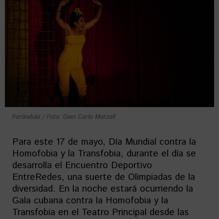
Farándula / Foto: Gian Carlo Marzall
Para este 17 de mayo, Día Mundial contra la
Homofobia y la Transfobia, durante el día se
desarrolla el Encuentro Deportivo
EntreRedes, una suerte de Olimpiadas de la
diversidad. En la noche estará ocurriendo la
Gala cubana contra la Homofobia y la
Transfobia en el Teatro Principal desde las