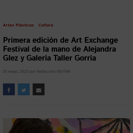
Artes Plásticas
Cultura
Primera edición de Art Exchange
Festival de la mano de Alejandra
Glez y Galería Taller Gorría
25 mayo, 2023
por
Redacción VISTAR