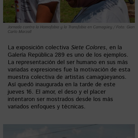
Jornada contra la Homofobia y la Transfobia en Camagüey / Foto: Gian
Carlo Marzall
La exposición colectiva
Siete Colores
, en la
Galería República 289 es uno de los ejemplos.
La representación del ser humano en sus más
variadas expresiones fue la motivación de esta
muestra colectiva de artistas camagüeyanos.
Así quedó inaugurada en la tarde de este
jueves 16. El amor, el deso y el placer
intentaron ser mostrados desde los más
variados enfoques y técnicas.