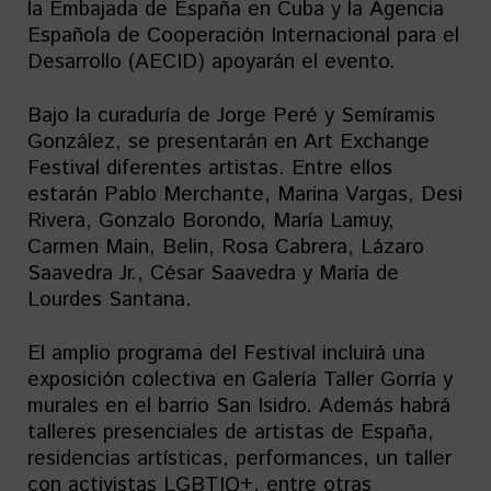
la Embajada de España en Cuba y la Agencia
Española de Cooperación Internacional para el
Desarrollo (AECID) apoyarán el evento.
Bajo la curaduría de Jorge Peré y Semíramis
González, se presentarán en Art Exchange
Festival diferentes artistas. Entre ellos
estarán Pablo Merchante, Marina Vargas, Desi
Rivera, Gonzalo Borondo, María Lamuy,
Carmen Main, Belin, Rosa Cabrera, Lázaro
Saavedra Jr., César Saavedra y María de
Lourdes Santana.
El amplio programa del Festival incluirá una
exposición colectiva en Galería Taller Gorría y
murales en el barrio San Isidro. Además habrá
talleres presenciales de artistas de España,
residencias artísticas, performances, un taller
con activistas LGBTIQ+, entre otras