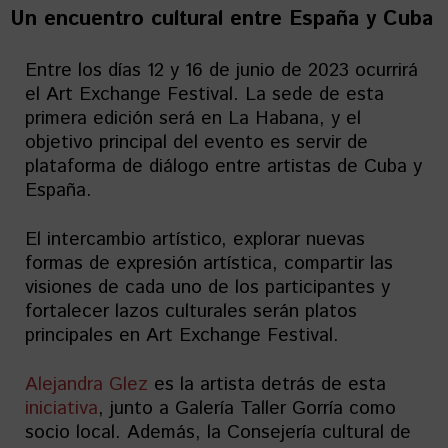
Un encuentro cultural entre España y Cuba
Entre los días 12 y 16 de junio de 2023 ocurrirá
el Art Exchange Festival. La sede de esta
primera edición será en La Habana, y el
objetivo principal del evento es servir de
plataforma de diálogo entre artistas de Cuba y
España.
El intercambio artístico, explorar nuevas
formas de expresión artística, compartir las
visiones de cada uno de los participantes y
fortalecer lazos culturales serán platos
principales en Art Exchange Festival.
Alejandra Glez
es la artista detrás de esta
iniciativa
, junto a Galería Taller Gorría como
socio local. Además, la Consejería cultural de