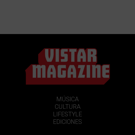
MÚSICA
CULTURA
LIFESTYLE
EDICIONES