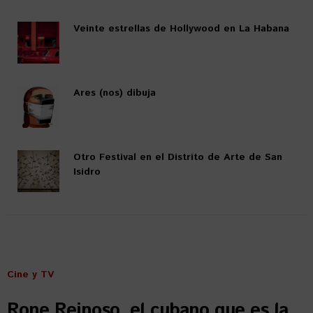
Veinte estrellas de Hollywood en La Habana
Ares (nos) dibuja
Otro Festival en el Distrito de Arte de San
Isidro
Cine y TV
Rone Reinoso, el cubano que es la