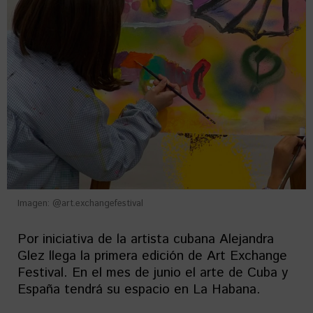
Imagen: @art.exchangefestival
Por iniciativa de la artista cubana Alejandra
Glez llega la primera edición de Art Exchange
Festival. En el mes de junio el arte de Cuba y
España tendrá su espacio en La Habana.