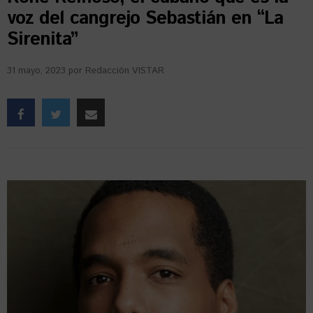
voz del cangrejo Sebastián en “La
Sirenita”
31 mayo, 2023
por
Redacción VISTAR