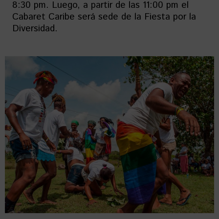
8:30 pm. Luego, a partir de las 11:00 pm el
Cabaret Caribe será sede de la Fiesta por la
Diversidad.