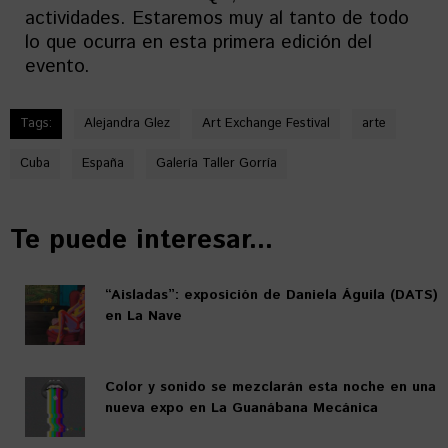
actividades. Estaremos muy al tanto de todo
lo que ocurra en esta primera edición del
evento.
Tags:
Alejandra Glez
Art Exchange Festival
arte
Cuba
España
Galería Taller Gorría
Te puede interesar...
“Aisladas”: exposición de Daniela Águila (DATS)
en La Nave
Color y sonido se mezclarán esta noche en una
nueva expo en La Guanábana Mecánica