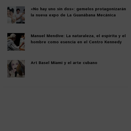
«No hay uno sin dos»: gemelos protagonizarán
la nueva expo de La Guanábana Mecánica
Manuel Mendive: La naturaleza, el espíritu y el
hombre como esencia en el Centro Kennedy
Art Basel Miami y el arte cubano