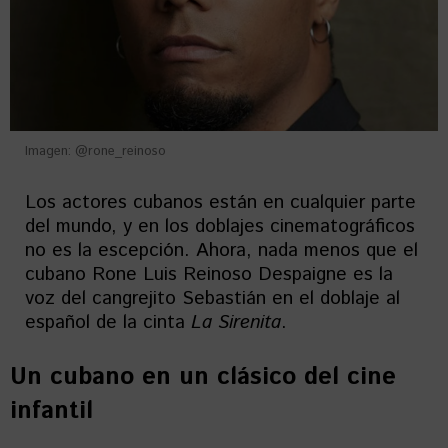
Imagen: @rone_reinoso
Los actores cubanos están en cualquier parte
del mundo, y en los doblajes cinematográficos
no es la escepción. Ahora, nada menos que el
cubano Rone Luis Reinoso Despaigne es la
voz del cangrejito Sebastián en el doblaje al
español de la cinta
La Sirenita
.
Un cubano en un clásico del cine
infantil