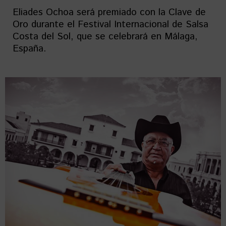
Eliades Ochoa será premiado con la Clave de
Oro durante el Festival Internacional de Salsa
Costa del Sol, que se celebrará en Málaga,
España.