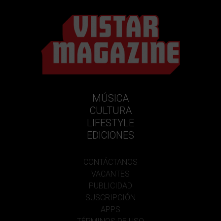
MÚSICA
CULTURA
LIFESTYLE
EDICIONES
CONTÁCTANOS
VACANTES
PUBLICIDAD
SUSCRIPCIÓN
APPS