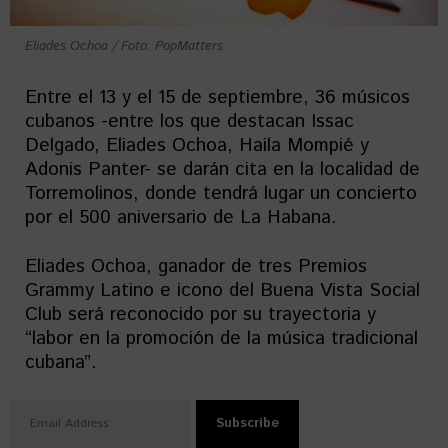
Eliades Ochoa / Foto: PopMatters
Entre el 13 y el 15 de septiembre, 36 músicos
cubanos -entre los que destacan Issac
Delgado, Eliades Ochoa, Haila Mompié y
Adonis Panter- se darán cita en la localidad de
Torremolinos, donde tendrá lugar un concierto
por el 500 aniversario de La Habana.
Eliades Ochoa, ganador de tres Premios
Grammy Latino e icono del Buena Vista Social
Club será reconocido por su trayectoria y
“labor en la promoción de la música tradicional
cubana”.