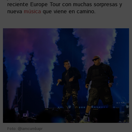
reciente Europe Tour con muchas sorpresas y
nueva
música
que viene en camino.
Foto: @iamcumbapr