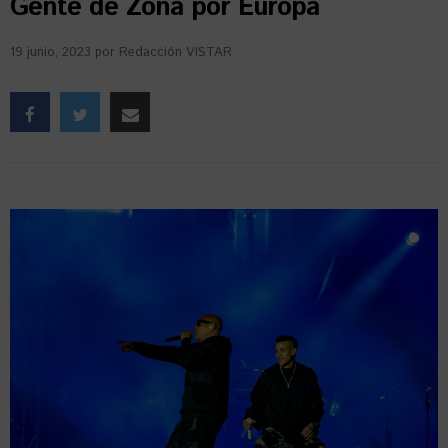
Gente de Zona por Europa
19 junio, 2023
por
Redacción VISTAR