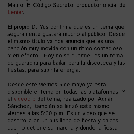
Mauro, El Código Secreto, productor oficial de
Lenier
.
El propio DJ Yus confirma que es un tema que
seguramente gustará mucho al público. Desde
el mismo título ya nos anuncia que es una
canción muy movida con un ritmo contagioso.
Y en efecto, “Hoy no se duerme” es un tema
de guaracha para bailar, para la discoteca y las
fiestas, para subir la energía.
Desde este viernes 5 de mayo ya está
disponible el tema en todas las plataformas. Y
el
videoclip
del tema, realizado por Adrián
Sánchez, también se lanzó este mismo
viernes a las 5:00 p.m. Es un video que se
desarrolla en un bus lleno de fiesta y chicas,
que no detiene su marcha y donde la fiesta