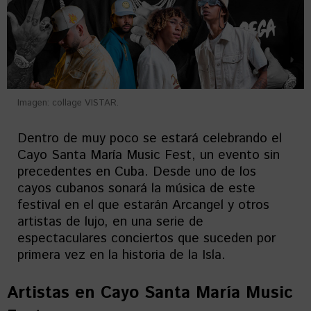
Imagen: collage VISTAR.
Dentro de muy poco se estará celebrando el
Cayo Santa María Music Fest, un evento sin
precedentes en Cuba. Desde uno de los
cayos cubanos sonará la música de este
festival en el que estarán Arcangel y otros
artistas de lujo, en una serie de
espectaculares conciertos que suceden por
primera vez en la historia de la Isla.
Artistas en
Cayo Santa María Music