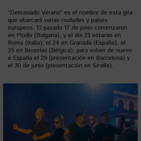
“Demasiado Verano” es el nombre de esta gira
que abarcará varias ciudades y países
europeos. El pasado 17 de junio comenzaron
en Plodiv (Bulgaria), y el día 23 estarán en
Roma (Italia), el 24 en Granada (España), el
25 en Bruselas (Bélgica), para volver de nuevo
a España el 29 (presentación en Barcelona) y
el 30 de junio (presentación en Sevilla).