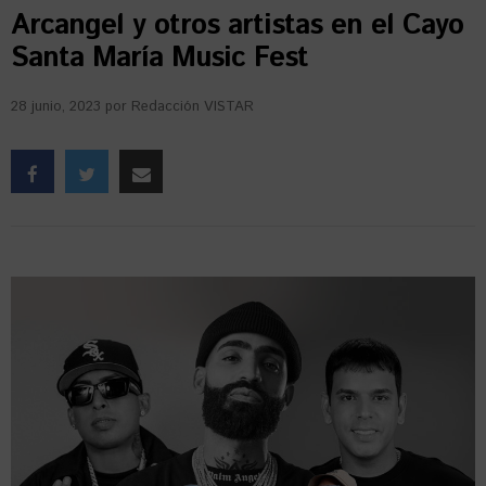
Arcangel y otros artistas en el Cayo
Santa María Music Fest
28 junio, 2023
por
Redacción VISTAR