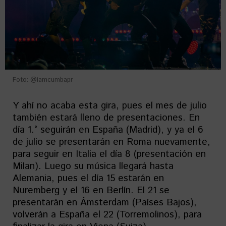
Foto: @iamcumbapr
Y ahí no acaba esta gira, pues el mes de julio
también estará lleno de presentaciones. En
día 1.° seguirán en España (Madrid), y ya el 6
de julio se presentarán en Roma nuevamente,
para seguir en Italia el día 8 (presentación en
Milan). Luego su música llegará hasta
Alemania, pues el día 15 estarán en
Nuremberg y el 16 en Berlín. El 21 se
presentarán en Ámsterdam (Países Bajos),
volverán a España el 22 (Torremolinos), para