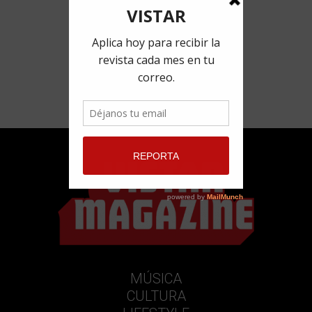
MÚSICA
CULTURA