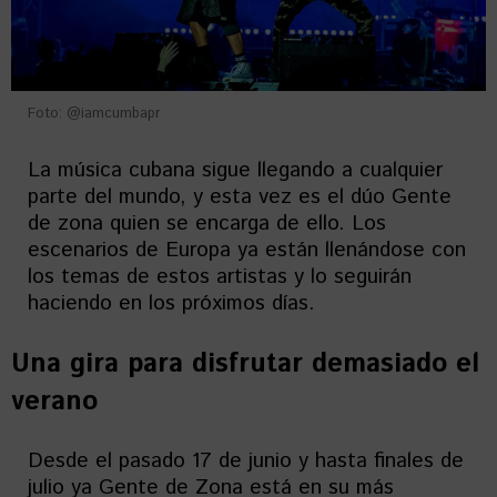
Foto: @iamcumbapr
La música cubana sigue llegando a cualquier
parte del mundo, y esta vez es el dúo Gente
de zona quien se encarga de ello. Los
escenarios de Europa ya están llenándose con
los temas de estos artistas y lo seguirán
haciendo en los próximos días.
Una gira para disfrutar demasiado el
verano
Desde el pasado 17 de junio y hasta finales de
julio ya Gente de Zona está en su más