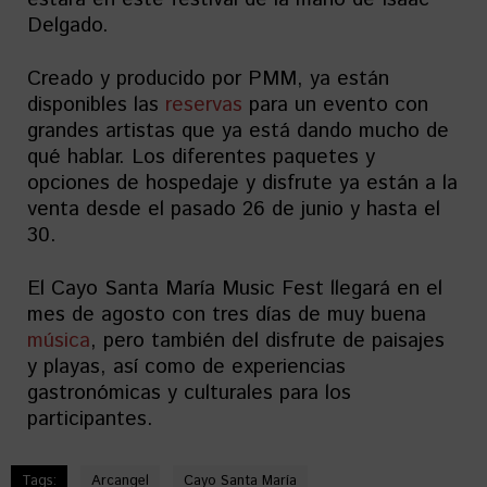
Delgado.
Creado y producido por PMM, ya están
disponibles las
reservas
para un evento con
grandes artistas que ya está dando mucho de
qué hablar. Los diferentes paquetes y
opciones de hospedaje y disfrute ya están a la
venta desde el pasado 26 de junio y hasta el
30.
El Cayo Santa María Music Fest llegará en el
mes de agosto con tres días de muy buena
música
, pero también del disfrute de paisajes
y playas, así como de experiencias
gastronómicas y culturales para los
participantes.
Tags:
Arcangel
Cayo Santa María