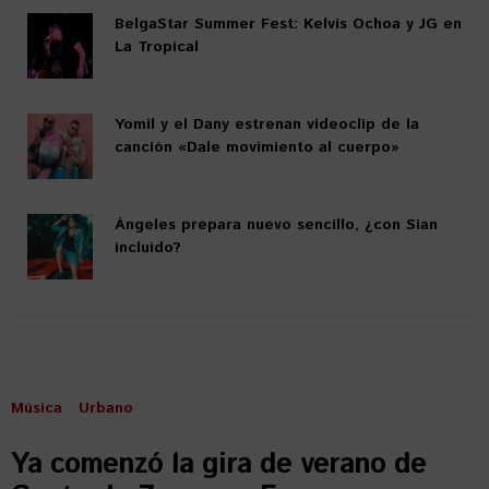
BelgaStar Summer Fest: Kelvis Ochoa y JG en
La Tropical
Yomil y el Dany estrenan videoclip de la
canción «Dale movimiento al cuerpo»
Ángeles prepara nuevo sencillo, ¿con Sian
incluido?
Música
Urbano
Ya comenzó la gira de verano de