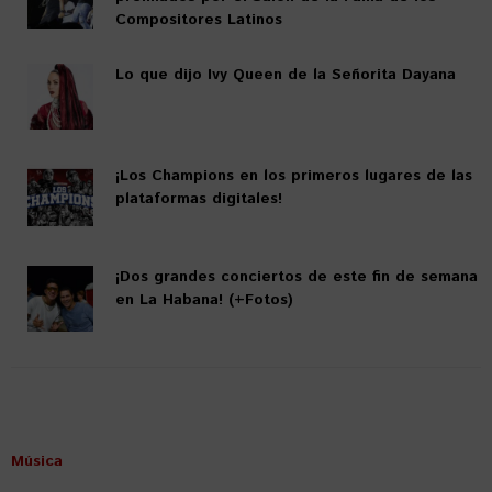
Compositores Latinos
Lo que dijo Ivy Queen de la Señorita Dayana
¡Los Champions en los primeros lugares de las
plataformas digitales!
¡Dos grandes conciertos de este fin de semana
en La Habana! (+Fotos)
Música