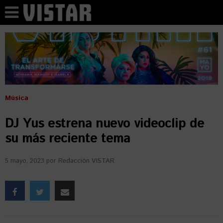
Música
DJ Yus estrena nuevo videoclip de
su más reciente tema
5 mayo, 2023
por
Redacción VISTAR