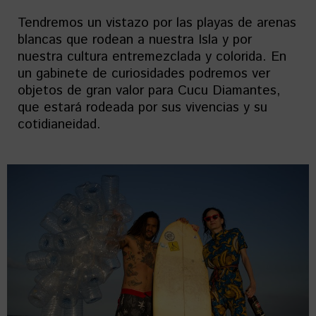
Tendremos un vistazo por las playas de arenas
blancas que rodean a nuestra Isla y por
nuestra cultura entremezclada y colorida. En
un gabinete de curiosidades podremos ver
objetos de gran valor para Cucu Diamantes,
que estará rodeada por sus vivencias y su
cotidianeidad.