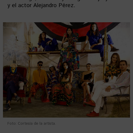
y el actor Alejandro Pérez.
Foto: Cortesía de la artista.