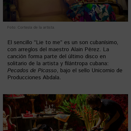
Foto: Cortesía de la artista.
El sencillo “Lie to me” es un son cubanísimo,
con arreglos del maestro Alain Pérez. La
canción forma parte del último disco en
solitario de la artista y filántropa cubana:
Pecados de Picasso
, bajo el sello Unicornio de
Producciones Abdala.