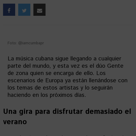
Foto: @iamcumbapr
La música cubana sigue llegando a cualquier
parte del mundo, y esta vez es el dúo Gente
de zona quien se encarga de ello. Los
escenarios de Europa ya están llenándose con
los temas de estos artistas y lo seguirán
haciendo en los próximos días.
Una gira para disfrutar demasiado el
verano