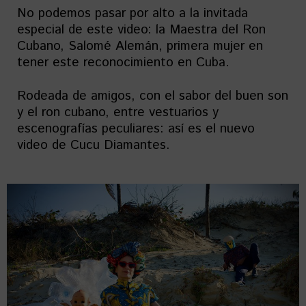
No podemos pasar por alto a la invitada
especial de este video: la Maestra del Ron
Cubano, Salomé Alemán, primera mujer en
tener este reconocimiento en Cuba.
Rodeada de amigos, con el sabor del buen son
y el ron cubano, entre vestuarios y
escenografías peculiares: así es el nuevo
video de Cucu Diamantes.