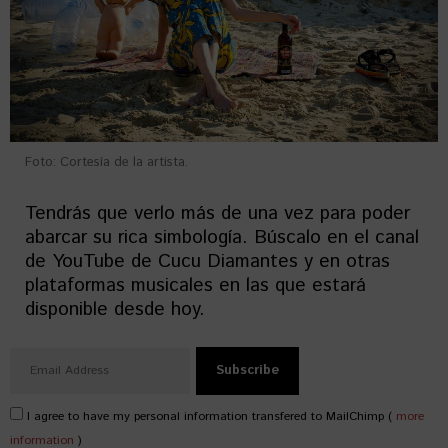
Foto: Cortesía de la artista.
Tendrás que verlo más de una vez para poder
abarcar su rica simbología. Búscalo en el canal
de YouTube de Cucu Diamantes y en otras
plataformas musicales en las que estará
disponible desde hoy.
I agree to have my personal information transfered to MailChimp (
more
information
)