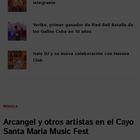
integrante
Yeriko, primer ganador de Red Bull Batalla de
los Gallos Cuba en 10 años
Italo DJ y su nueva colaboración con Havana
Club
Música
Arcangel y otros artistas en el Cayo
Santa María Music Fest