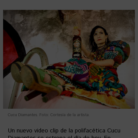
Cucu Diamantes. Foto: Cortesía de la artista.
Un nuevo video clip de la polifacética Cucu