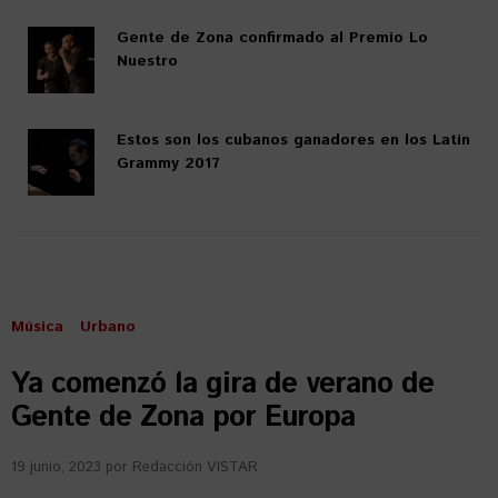
Gente de Zona confirmado al Premio Lo
Nuestro
Estos son los cubanos ganadores en los Latin
Grammy 2017
Música
Urbano
Ya comenzó la gira de verano de
Gente de Zona por Europa
19 junio, 2023
por
Redacción VISTAR