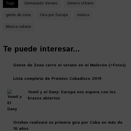
Tags:
Demasiado Verano
Género Urbano
gente de zona
Gira por Europa
música
Música cubana
Te puede interesar...
Gente de Zona cerró el verano en el Malecón (+Fotos)
Lista completa de Premios Cubadisco 2019
Yomil y el Dany: Europa nos espera con los
brazos abiertos
Orishas realizará su primera gira por Cuba en más de
10 años