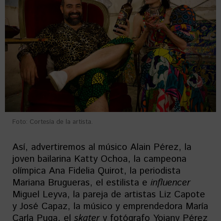
Foto: Cortesía de la artista.
Así, advertiremos al músico Alain Pérez, la
joven bailarina Katty Ochoa, la campeona
olímpica Ana Fidelia Quirot, la periodista
Mariana Brugueras, el estilista e
influencer
Miguel Leyva, la pareja de artistas Liz Capote
y José Capaz, la músico y emprendedora María
Carla Puga, el
skater
y fotógrafo Yojany Pérez