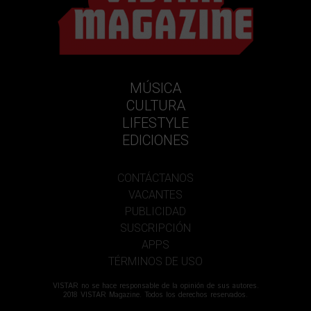
MÚSICA
CULTURA
LIFESTYLE
EDICIONES
CONTÁCTANOS
VACANTES
PUBLICIDAD
SUSCRIPCIÓN
APPS
TÉRMINOS DE USO
VISTAR no se hace responsable de la opinión de sus autores.
2018 VISTAR Magazine. Todos los derechos reservados.