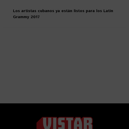
Los artistas cubanos ya están listos para los Latin
Grammy 2017