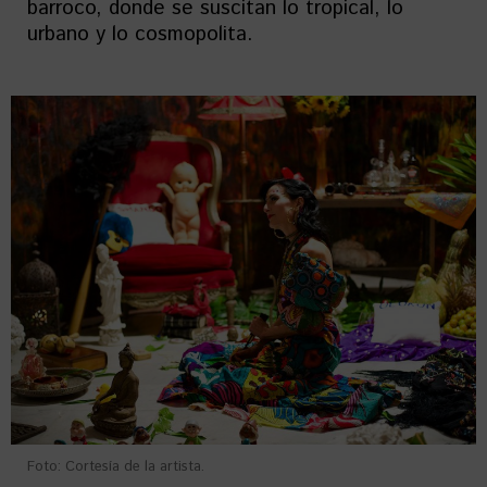
barroco, donde se suscitan lo tropical, lo
urbano y lo cosmopolita.
Foto: Cortesía de la artista.