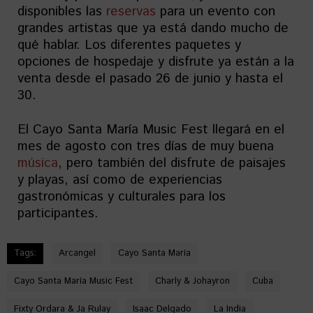
disponibles las
reservas
para un evento con
grandes artistas que ya está dando mucho de
qué hablar. Los diferentes paquetes y
opciones de hospedaje y disfrute ya están a la
venta desde el pasado 26 de junio y hasta el
30.
El Cayo Santa María Music Fest llegará en el
mes de agosto con tres días de muy buena
música
, pero también del disfrute de paisajes
y playas, así como de experiencias
gastronómicas y culturales para los
participantes.
Tags:
Arcangel
Cayo Santa María
Cayo Santa María Music Fest
Charly & Johayron
Cuba
Fixty Ordara & Ja Rulay
Isaac Delgado
La India