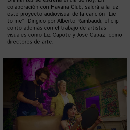
Diamantes se estrena el día de hoy. En
colaboración con Havana Club, saldrá a la luz
este proyecto audiovisual de la canción “Lie
to me”. Dirigido por Alberto Rambaudi, el clip
contó además con el trabajo de artistas
visuales como Liz Capote y José Capaz, como
directores de arte.