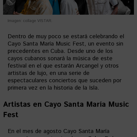
Imagen: collage VISTAR.
Dentro de muy poco se estará celebrando el
Cayo Santa María Music Fest, un evento sin
precedentes en Cuba. Desde uno de los
cayos cubanos sonará la música de este
festival en el que estarán Arcangel y otros
artistas de lujo, en una serie de
espectaculares conciertos que suceden por
primera vez en la historia de la Isla.
Artistas en
Cayo Santa María Music
Fest
En el mes de agosto Cayo Santa María