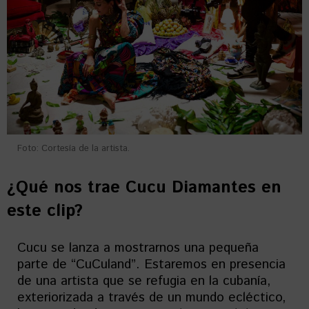
Foto: Cortesía de la artista.
¿Qué nos trae Cucu Diamantes en
este clip?
Cucu se lanza a mostrarnos una pequeña
parte de “CuCuland”. Estaremos en presencia
de una artista que se refugia en la cubanía,
exteriorizada a través de un mundo ecléctico,