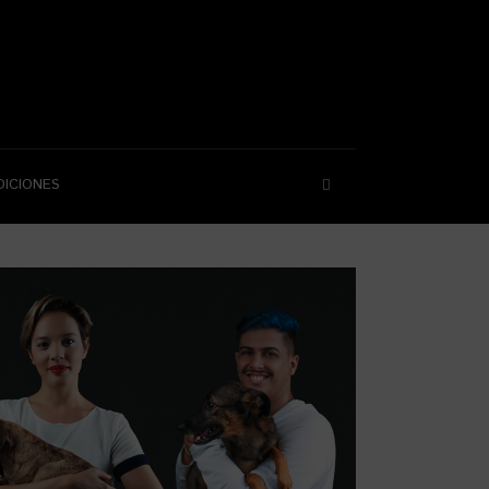
DICIONES