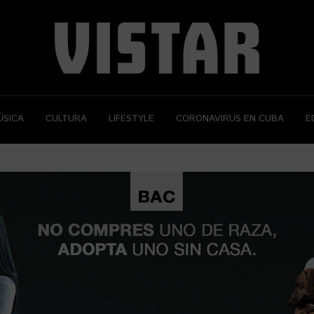
ÚSICA
CULTURA
LIFESTYLE
CORONAVIRUS EN CUBA
E