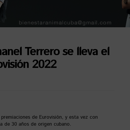
el Terrero se lleva el
ovisión 2022
 premiaciones de Eurovisión, y esta vez con
a de 30 años de origen cubano.