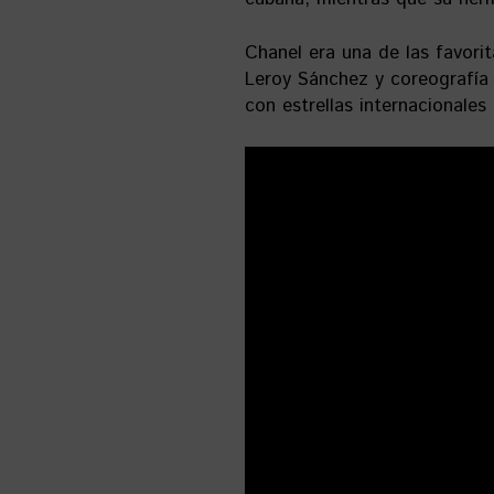
Chanel era una de las favorit
Leroy Sánchez y coreografía
con estrellas internacionales