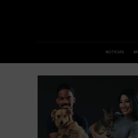
NOTICIAS
M