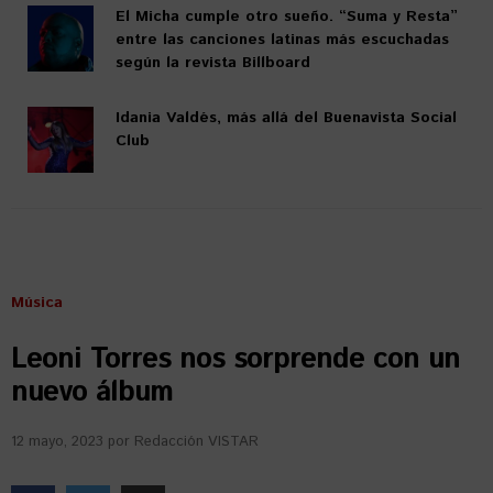
El Micha cumple otro sueño. “Suma y Resta”
entre las canciones latinas más escuchadas
según la revista Billboard
Idania Valdés, más allá del Buenavista Social
Club
Música
Leoni Torres nos sorprende con un
nuevo álbum
12 mayo, 2023
por
Redacción VISTAR