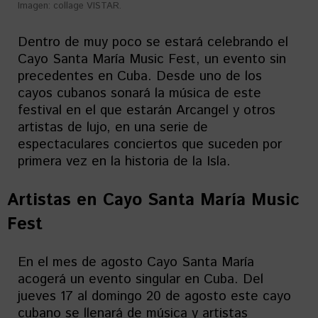
Imagen: collage VISTAR.
Dentro de muy poco se estará celebrando el
Cayo Santa María Music Fest, un evento sin
precedentes en Cuba. Desde uno de los
cayos cubanos sonará la música de este
festival en el que estarán Arcangel y otros
artistas de lujo, en una serie de
espectaculares conciertos que suceden por
primera vez en la historia de la Isla.
Artistas en
Cayo Santa María Music
Fest
En el mes de agosto Cayo Santa María
acogerá un evento singular en Cuba. Del
jueves 17 al domingo 20 de agosto este cayo
cubano se llenará de música y artistas