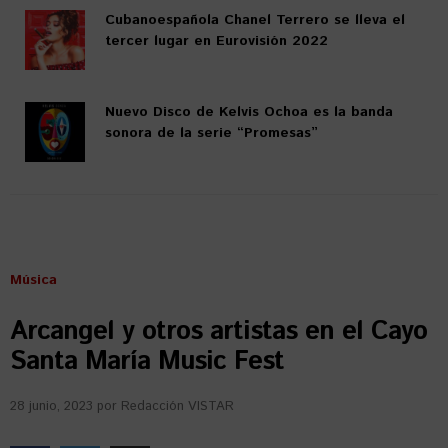
Cubanoespañola Chanel Terrero se lleva el
tercer lugar en Eurovisión 2022
Nuevo Disco de Kelvis Ochoa es la banda
sonora de la serie “Promesas”
Música
Arcangel y otros artistas en el Cayo
Santa María Music Fest
28 junio, 2023
por
Redacción VISTAR