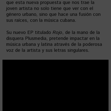
que esta nueva propuesta que nos trae la
joven artista no solo tiene que ver con el
género urbano, sino que hace una fusión con
sus raíces, con la música cubana.
Su nuevo EP titulado
Rojo
, de la mano de la
disquera Plusmedia, pretende impactar en la
música urbana y latina através de la poderosa
voz de la artista y sus letras singulares.