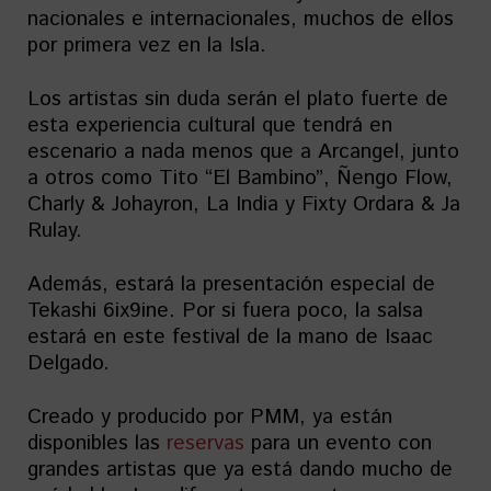
nacionales e internacionales, muchos de ellos
por primera vez en la Isla.
Los artistas sin duda serán el plato fuerte de
esta experiencia cultural que tendrá en
escenario a nada menos que a Arcangel, junto
a otros como Tito “El Bambino”, Ñengo Flow,
Charly & Johayron, La India y Fixty Ordara & Ja
Rulay.
Además, estará la presentación especial de
Tekashi 6ix9ine. Por si fuera poco, la salsa
estará en este festival de la mano de Isaac
Delgado.
Creado y producido por PMM, ya están
disponibles las
reservas
para un evento con
grandes artistas que ya está dando mucho de