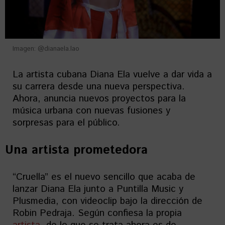
Imagen: @dianaela.lao
La artista cubana Diana Ela vuelve a dar vida a
su carrera desde una nueva perspectiva.
Ahora, anuncia nuevos proyectos para la
música urbana con nuevas fusiones y
sorpresas para el público.
Una artista prometedora
“Cruella” es el nuevo sencillo que acaba de
lanzar Diana Ela junto a Puntilla Music y
Plusmedia, con videoclip bajo la dirección de
Robin Pedraja. Según confiesa la propia