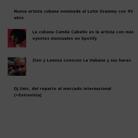
Nueva artista cubana nominada al Latin Grammy con 95
años
La cubana Camila Cabello es la artista con más
oyentes mensuales en Spotify
Zion y Lennox conocen La Habana y sus bares
Dj Unic, del reparto al mercado internacional
(+Entrevista)