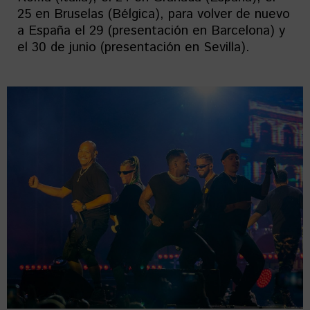
25 en Bruselas (Bélgica), para volver de nuevo
a España el 29 (presentación en Barcelona) y
el 30 de junio (presentación en Sevilla).