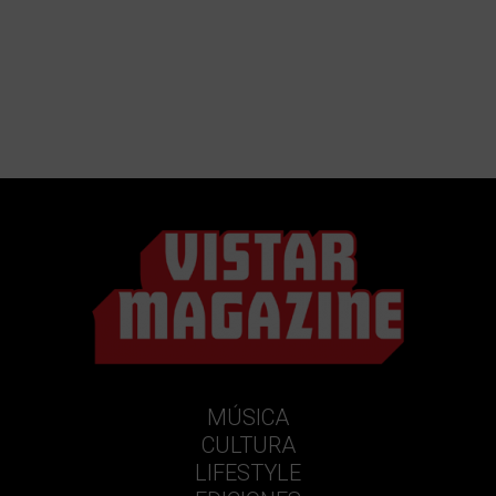
MÚSICA
CULTURA
LIFESTYLE