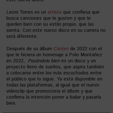
Leoni Torres es un
artista
que confiesa que
busca canciones que le gusten y que le
queden bien con su estilo propio, que las
sienta. Con este nuevo disco en su carrera no
será diferente.
Después de su álbum
Canten
de 2022 con el
que le hiciera un homenaje a Polo Montañez
en 2022,
Pasándola bien
es un disco y un
proyecto lleno de sueños, que aspira también
a colocarse entre los más escuchados entre
el público que lo sigue. Ya está disponible en
todas las plataformas, al igual que el nuevo
videoclip que promociona el álbum y que
confirma la intención poner a bailar y pasarla
bien.