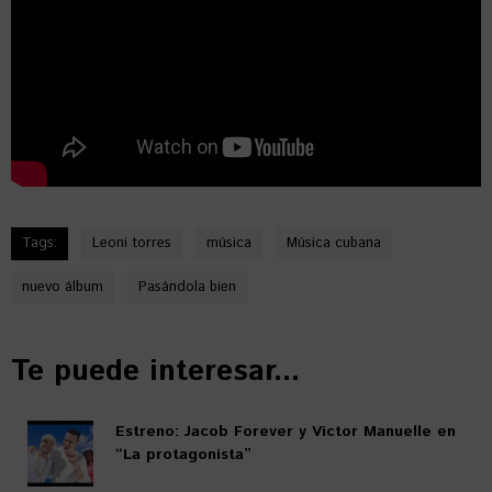
Tags:
Leoni torres
música
Música cubana
nuevo álbum
Pasándola bien
Te puede interesar...
Estreno: Jacob Forever y Víctor Manuelle en
“La protagonista”