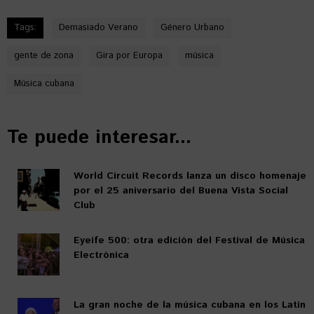
Tags:
Demasiado Verano
Género Urbano
gente de zona
Gira por Europa
música
Música cubana
Te puede interesar...
World Circuit Records lanza un disco homenaje
por el 25 aniversario del Buena Vista Social
Club
Eyeife 500: otra edición del Festival de Música
Electrónica
La gran noche de la música cubana en los Latin