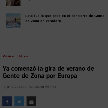
Esto fue lo que pasó en el concierto de Gente
de Zona en Varadero
Música
Urbano
Ya comenzó la gira de verano de
Gente de Zona por Europa
19 junio, 2023
por
Redacción VISTAR