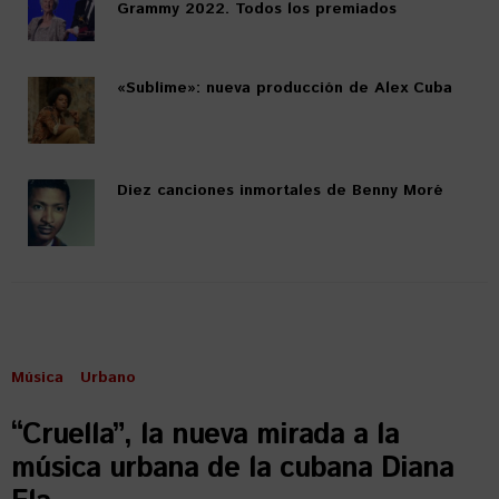
Grammy 2022. Todos los premiados
«Sublime»: nueva producción de Alex Cuba
Diez canciones inmortales de Benny Moré
Música
Urbano
“Cruella”, la nueva mirada a la
música urbana de la cubana Diana