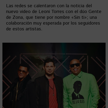
Las redes se calentaron con la noticia del
nuevo video de Leoni Torres con el dúo Gente
de Zona, que tiene por nombre «Sin ti»; una
colaboración muy esperada por los seguidores
de estos artistas.