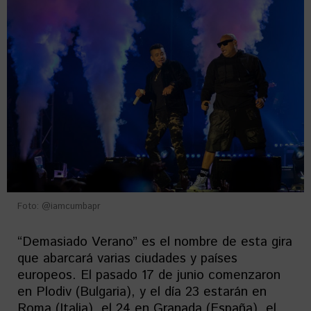
Foto: @iamcumbapr
“Demasiado Verano” es el nombre de esta gira
que abarcará varias ciudades y países
europeos. El pasado 17 de junio comenzaron
en Plodiv (Bulgaria), y el día 23 estarán en
Roma (Italia), el 24 en Granada (España), el