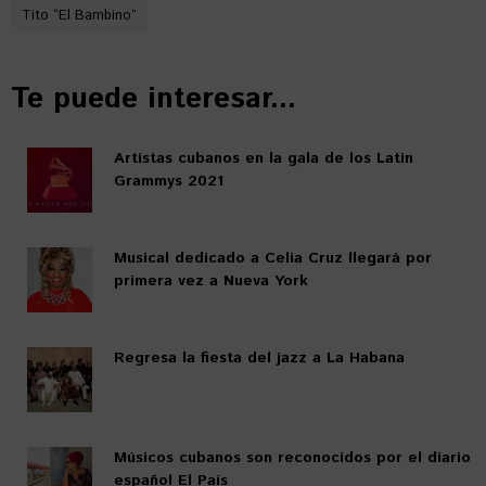
Tito “El Bambino”
Te puede interesar...
Artistas cubanos en la gala de los Latin
Grammys 2021
Musical dedicado a Celia Cruz llegará por
primera vez a Nueva York
Regresa la fiesta del jazz a La Habana
Músicos cubanos son reconocidos por el diario
español El País