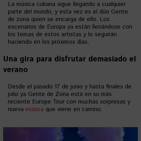
La música cubana sigue llegando a cualquier
parte del mundo, y esta vez es el dúo Gente
de zona quien se encarga de ello. Los
escenarios de Europa ya están llenándose con
los temas de estos artistas y lo seguirán
haciendo en los próximos días.
Una gira para disfrutar demasiado el
verano
Desde el pasado 17 de junio y hasta finales de
julio ya Gente de Zona está en su más
reciente Europe Tour con muchas sorpresas y
nueva
música
que viene en camino.