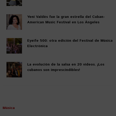
Yeni Valdés fue la gran estrella del Cuban-
American Music Festival en Los Ángeles
Eyeife 500: otra edición del Festival de Música
Electrónica
La evolución de la salsa en 20 videos. ¡Los
cubanos son imprescindibles!
Música