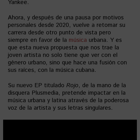
Yankee.
Ahora, y después de una pausa por motivos
personales desde 2020, vuelve a retomar su
carrera desde otro punto de vista pero
siempre en favor de la
música
urbana. Y es
que esta nueva propuesta que nos trae la
joven artista no solo tiene que ver con el
género urbano, sino que hace una fusión con
sus raíces, con la música cubana.
Su nuevo EP titulado
Rojo
, de la mano de la
disquera Plusmedia, pretende impactar en la
música urbana y latina através de la poderosa
voz de la artista y sus letras singulares.