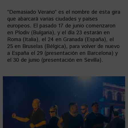
“Demasiado Verano” es el nombre de esta gira
que abarcará varias ciudades y países
europeos. El pasado 17 de junio comenzaron
en Plodiv (Bulgaria), y el día 23 estarán en
Roma (Italia), el 24 en Granada (España), el
25 en Bruselas (Bélgica), para volver de nuevo
a España el 29 (presentación en Barcelona) y
el 30 de junio (presentación en Sevilla).