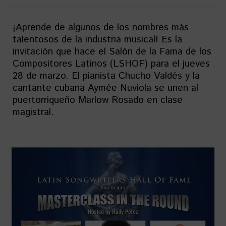
¡Aprende de algunos de los nombres más
talentosos de la industria musical! Es la
invitación que hace el Salón de la Fama de los
Compositores Latinos (LSHOF) para el jueves
28 de marzo. El pianista Chucho Valdés y la
cantante cubana Aymée Nuviola se unen al
puertorriqueño Marlow Rosado en clase
magistral.