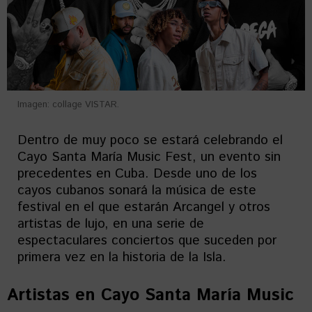
Imagen: collage VISTAR.
Dentro de muy poco se estará celebrando el
Cayo Santa María Music Fest, un evento sin
precedentes en Cuba. Desde uno de los
cayos cubanos sonará la música de este
festival en el que estarán Arcangel y otros
artistas de lujo, en una serie de
espectaculares conciertos que suceden por
primera vez en la historia de la Isla.
Artistas en
Cayo Santa María Music