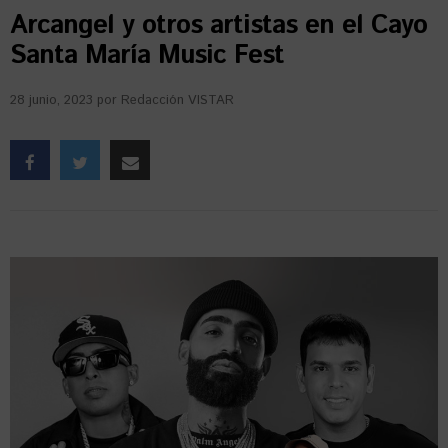
Arcangel y otros artistas en el Cayo
Santa María Music Fest
28 junio, 2023
por
Redacción VISTAR