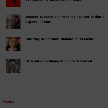
Músicos cubanos son reconocidos por el diario
español El País
One way or another: Blondie en el Mella
Otro músico cubano firma con Universal
Música