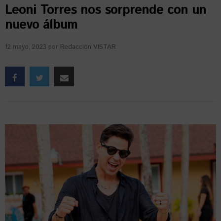
Leoni Torres nos sorprende con un
nuevo álbum
12 mayo, 2023
por
Redacción VISTAR