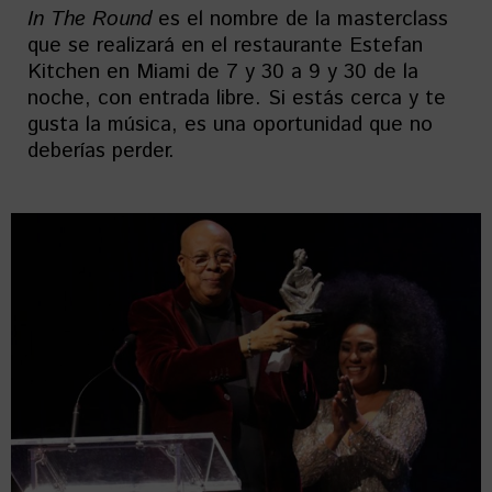
In The Round
es el nombre de la masterclass
que se realizará en el restaurante Estefan
Kitchen en Miami de 7 y 30 a 9 y 30 de la
noche, con entrada libre. Si estás cerca y te
gusta la música, es una oportunidad que no
deberías perder.