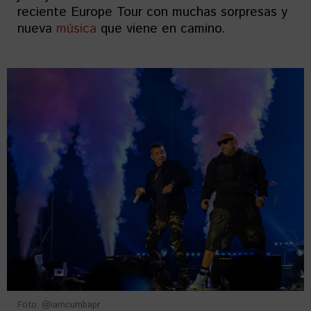
reciente Europe Tour con muchas sorpresas y
nueva
música
que viene en camino.
Foto: @iamcumbapr