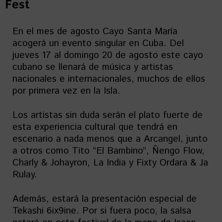
Fest
En el mes de agosto Cayo Santa María
acogerá un evento singular en Cuba. Del
jueves 17 al domingo 20 de agosto este cayo
cubano se llenará de música y artistas
nacionales e internacionales, muchos de ellos
por primera vez en la Isla.
Los artistas sin duda serán el plato fuerte de
esta experiencia cultural que tendrá en
escenario a nada menos que a Arcangel, junto
a otros como Tito “El Bambino”, Ñengo Flow,
Charly & Johayron, La India y Fixty Ordara & Ja
Rulay.
Además, estará la presentación especial de
Tekashi 6ix9ine. Por si fuera poco, la salsa