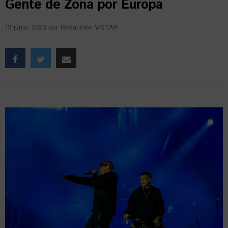
Gente de Zona por Europa
19 junio, 2023
por
Redacción VISTAR