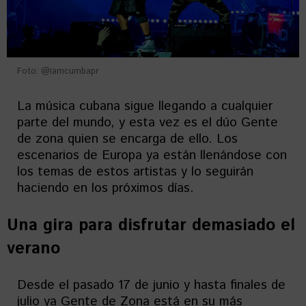
Foto: @iamcumbapr
La música cubana sigue llegando a cualquier
parte del mundo, y esta vez es el dúo Gente
de zona quien se encarga de ello. Los
escenarios de Europa ya están llenándose con
los temas de estos artistas y lo seguirán
haciendo en los próximos días.
Una gira para disfrutar demasiado el
verano
Desde el pasado 17 de junio y hasta finales de
julio ya Gente de Zona está en su más