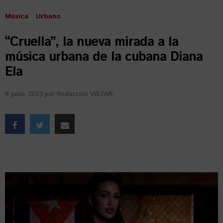
Música
Urbano
“Cruella”, la nueva mirada a la
música urbana de la cubana Diana
Ela
8 junio, 2023
por
Redacción VISTAR