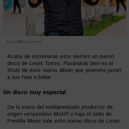
Foto: @leoni_torres
Acaba de estrenarse este viernes un nuevo
disco de Leoni Torres.
Pasándola
bien
es el
título de este nuevo álbum que promete poner
a sus fans a bailar.
Un disco muy especial
De la mano del multipremiado productor de
origen venezolano Motiff y bajo el sello de
Puntilla Music sale este nuevo disco de Leoni.