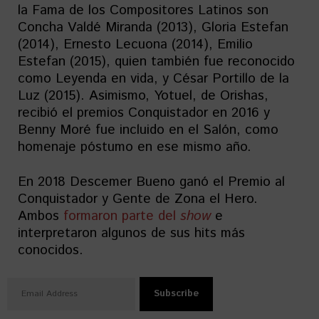
la Fama de los Compositores Latinos son
Concha Valdé Miranda (2013), Gloria Estefan
(2014), Ernesto Lecuona (2014), Emilio
Estefan (2015), quien también fue reconocido
como Leyenda en vida, y César Portillo de la
Luz (2015). Asimismo, Yotuel, de Orishas,
recibió el premios Conquistador en 2016 y
Benny Moré fue incluido en el Salón, como
homenaje póstumo en ese mismo año.
En 2018 Descemer Bueno ganó el Premio al
Conquistador y Gente de Zona el Hero.
Ambos
formaron parte del
show
e
interpretaron algunos de sus hits más
conocidos.