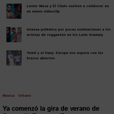
Lenier Mesa y El Chulo vuelven a colaborar en
un nuevo videoclip
Intensa polémica por pocas nominaciones a los
artistas de reggaetón en los Latin Grammy
Yomil y el Dany: Europa nos espera con los
brazos abiertos
Música
Urbano
Ya comenzó la gira de verano de