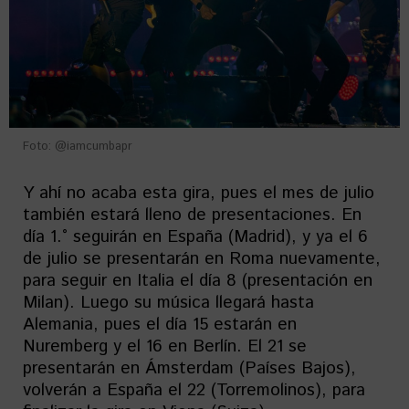
Foto: @iamcumbapr
Y ahí no acaba esta gira, pues el mes de julio
también estará lleno de presentaciones. En
día 1.° seguirán en España (Madrid), y ya el 6
de julio se presentarán en Roma nuevamente,
para seguir en Italia el día 8 (presentación en
Milan). Luego su música llegará hasta
Alemania, pues el día 15 estarán en
Nuremberg y el 16 en Berlín. El 21 se
presentarán en Ámsterdam (Países Bajos),
volverán a España el 22 (Torremolinos), para