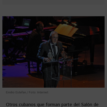
Emilio Estefan./ Foto: Internet
Otros cubanos que forman parte del Salón de