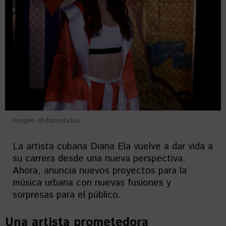
Imagen: @dianaela.lao
La artista cubana Diana Ela vuelve a dar vida a
su carrera desde una nueva perspectiva.
Ahora, anuncia nuevos proyectos para la
música urbana con nuevas fusiones y
sorpresas para el público.
Una artista prometedora