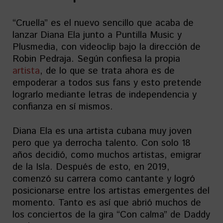
“Cruella” es el nuevo sencillo que acaba de
lanzar Diana Ela junto a Puntilla Music y
Plusmedia, con videoclip bajo la dirección de
Robin Pedraja. Según confiesa la propia
artista
, de lo que se trata ahora es de
empoderar a todos sus fans y esto pretende
lograrlo mediante letras de independencia y
confianza en sí mismos.
Diana Ela es una artista cubana muy joven
pero que ya derrocha talento. Con solo 18
años decidió, como muchos artistas, emigrar
de la Isla. Después de esto, en 2019,
comenzó su carrera como cantante y logró
posicionarse entre los artistas emergentes del
momento. Tanto es así que abrió muchos de
los conciertos de la gira “Con calma” de Daddy