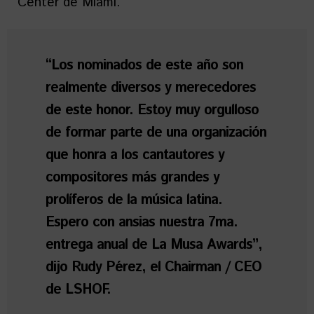
Center de Miami.
“Los nominados de este año son
realmente diversos y merecedores
de este honor. Estoy muy orgulloso
de formar parte de una organización
que honra a los cantautores y
compositores más grandes y
prolíferos de la música latina.
Espero con ansias nuestra 7ma.
entrega anual de La Musa Awards”,
dijo Rudy Pérez, el Chairman / CEO
de LSHOF.