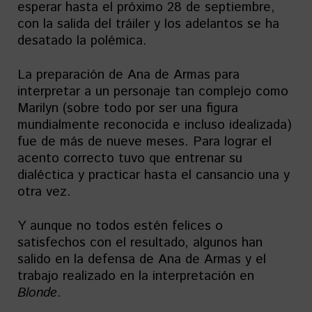
esperar hasta el próximo 28 de septiembre,
con la salida del tráiler y los adelantos se ha
desatado la polémica.
La preparación de Ana de Armas para
interpretar a un personaje tan complejo como
Marilyn (sobre todo por ser una figura
mundialmente reconocida e incluso idealizada)
fue de más de nueve meses. Para lograr el
acento correcto tuvo que entrenar su
dialéctica y practicar hasta el cansancio una y
otra vez.
Y aunque no todos estén felices o
satisfechos con el resultado, algunos han
salido en la defensa de Ana de Armas y el
trabajo realizado en la interpretación en
Blonde
.