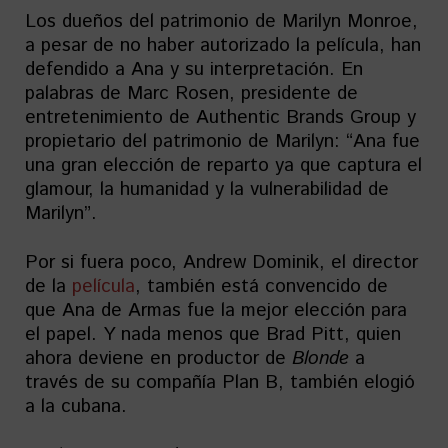
Los dueños del patrimonio de Marilyn Monroe,
a pesar de no haber autorizado la película, han
defendido a Ana y su interpretación. En
palabras de Marc Rosen, presidente de
entretenimiento de Authentic Brands Group y
propietario del patrimonio de Marilyn: “Ana fue
una gran elección de reparto ya que captura el
glamour, la humanidad y la vulnerabilidad de
Marilyn”.
Por si fuera poco, Andrew Dominik, el director
de la
película
, también está convencido de
que Ana de Armas fue la mejor elección para
el papel. Y nada menos que Brad Pitt, quien
ahora deviene en productor de
Blonde
a
través de su compañía Plan B, también elogió
a la cubana.