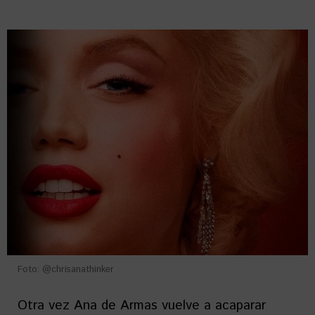
Foto: @chrisanathinker
Otra vez Ana de Armas vuelve a acaparar