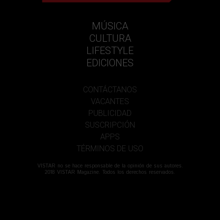
MÚSICA
CULTURA
LIFESTYLE
EDICIONES
CONTÁCTANOS
VACANTES
PUBLICIDAD
SUSCRIPCIÓN
APPS
TÉRMINOS DE USO
VISTAR no se hace responsable de la opinión de sus autores.
2018 VISTAR Magazine. Todos los derechos reservados.