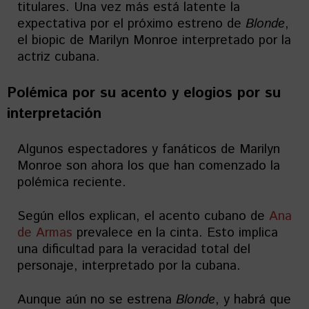
titulares. Una vez más está latente la
expectativa por el próximo estreno de
Blonde
,
el biopic de Marilyn Monroe interpretado por la
actriz cubana.
Polémica por su acento y elogios por su
interpretación
Algunos espectadores y fanáticos de Marilyn
Monroe son ahora los que han comenzado la
polémica reciente.
Según ellos explican, el acento cubano de
Ana
de Armas
prevalece en la cinta. Esto implica
una dificultad para la veracidad total del
personaje, interpretado por la cubana.
Aunque aún no se estrena
Blonde
, y habrá que