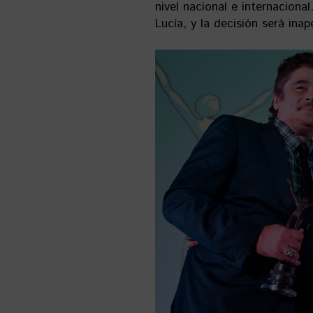
nivel nacional e internaciona
Lucía, y la decisión será inap