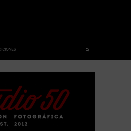
DICIONES