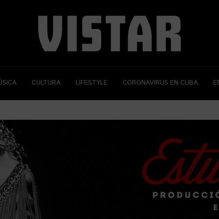
ÚSICA
CULTURA
LIFESTYLE
CORONAVIRUS EN CUBA
E