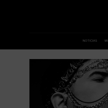
NOTICIAS
M